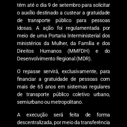
têm até o dia 9 de setembro para solicitar
o auxílio destinado a custear a gratuidade
de transporte público para pessoas
idosas. A ação foi regulamentada por
meio de uma Portaria Interministerial dos
ministérios da Mulher, da Família e dos
Direitos Humanos (MMFDH) e do
Desenvolvimento Regional (MDR).
O repasse servirá, exclusivamente, para
financiar a gratuidade de pessoas com
mais de 65 anos em sistemas regulares
de transporte público coletivo urbano,
semiurbano ou metropolitano.
A execução será feita de forma
descentralizada, por meio da transferência