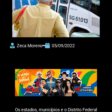
Zeca Moreno
05/09/2022
Os estados, municípios e o Distrito Federal