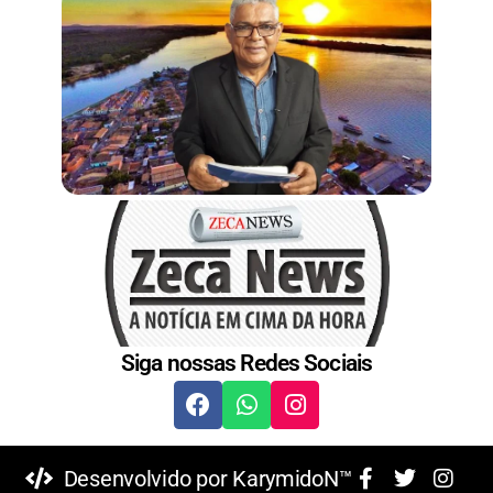
Siga nossas Redes Sociais
Desenvolvido por KarymidoN™