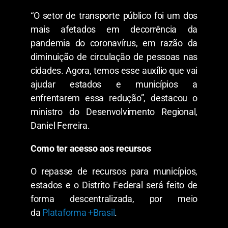
“O setor de transporte público foi um dos
mais afetados em decorrência da
pandemia do coronavírus, em razão da
diminuição de circulação de pessoas nas
cidades. Agora, temos esse auxílio que vai
ajudar estados e municípios a
enfrentarem essa redução”, destacou o
ministro do Desenvolvimento Regional,
Daniel Ferreira.
Como ter acesso aos recursos
O repasse de recursos para municípios,
estados e o Distrito Federal será feito de
forma descentralizada, por meio
da
Plataforma +Brasil
.