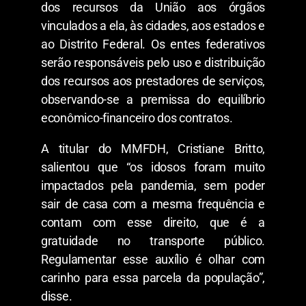
dos recursos da União aos órgãos
vinculados a ela, às cidades, aos estados e
ao Distrito Federal. Os entes federativos
serão responsáveis pelo uso e distribuição
dos recursos aos prestadores de serviços,
observando-se a premissa do equilíbrio
econômico-financeiro dos contratos.
A titular do MMFDH, Cristiane Britto,
salientou que “os idosos foram muito
impactados pela pandemia, sem poder
sair de casa com a mesma frequência e
contam com esse direito, que é a
gratuidade no transporte público.
Regulamentar esse auxílio é olhar com
carinho para essa parcela da população”,
disse.