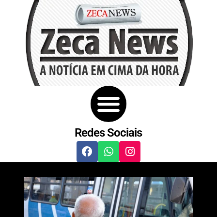
Redes Sociais