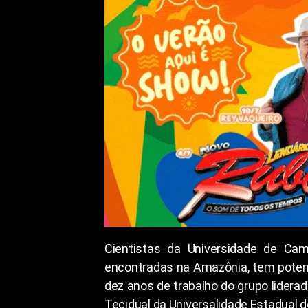
Cientistas da Universidade de Cam
encontradas na Amazônia, tem potenc
dez anos de trabalho do grupo lidera
Tecidual da Universalidade Estadual 