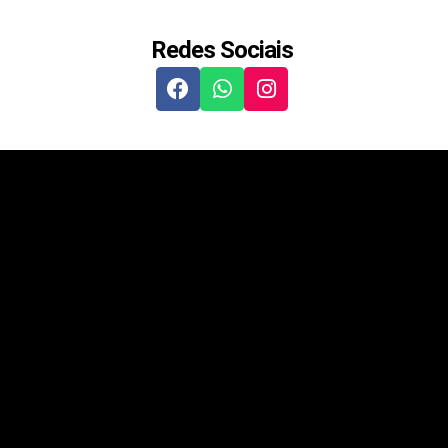
Redes Sociais