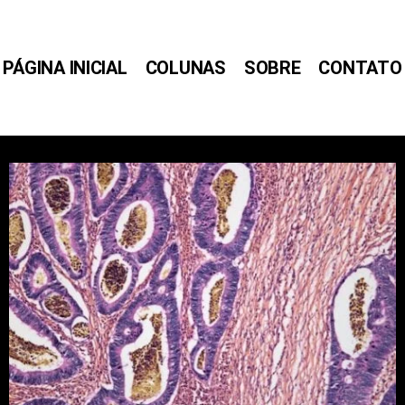
PÁGINA INICIAL
COLUNAS
SOBRE
CONTATO