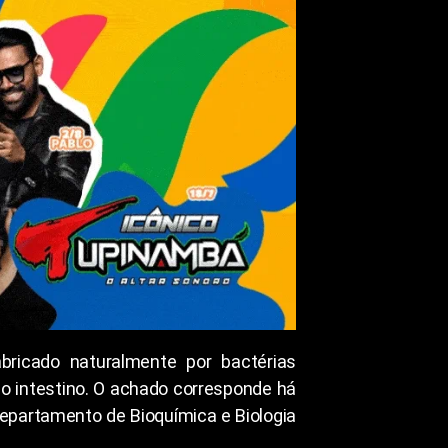
bricado naturalmente por bactérias
o intestino. O achado corresponde há
Departamento de Bioquímica e Biologia