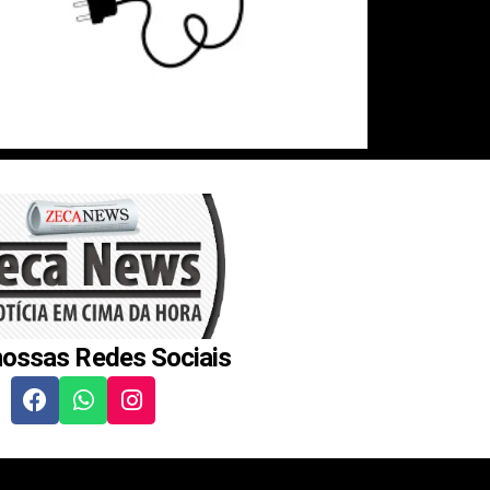
nossas Redes Sociais