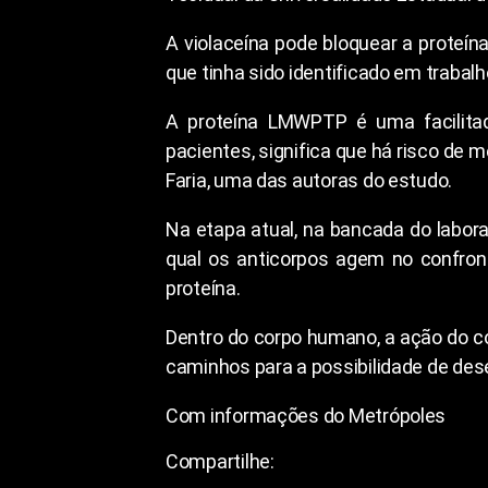
A violaceína pode bloquear a proteí
que tinha sido identificado em traba
A proteína LMWPTP é uma facilita
pacientes, significa que há risco de
Faria, uma das autoras do estudo.
Na etapa atual, na bancada do labora
qual os anticorpos agem no confron
proteína.
Dentro do corpo humano, a ação do c
caminhos para a possibilidade de des
Com informações do Metrópoles
Compartilhe: