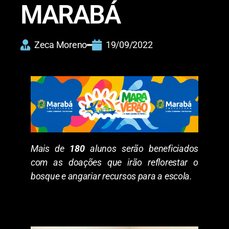
MARABÁ
Zeca Moreno
19/09/2022
Mais de
180
alunos serão beneficiados
com as doações que irão reflorestar o
bosque e angariar recursos para a escola.