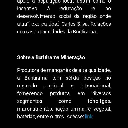
apoio à população local, assim como o
incentivo à educação e ao
desenvolvimento social da região onde
atua”, explica José Carlos Silva, Relações
com as Comunidades da Buritirama.
Sobre a Buritirama Mineração
Produtora de manganês de alta qualidade,
a Buritirama tem sólida posição no
mercado nacional e internacional,
fornecendo produtos em diversos
segmentos como ferro-ligas,
micronutrientes, ração animal e vegetal,
baterias, entre outros. Acesse:
link