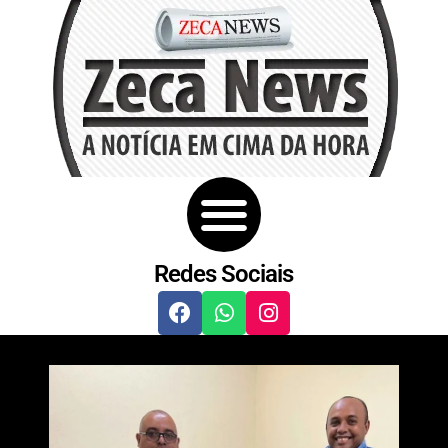
Redes Sociais