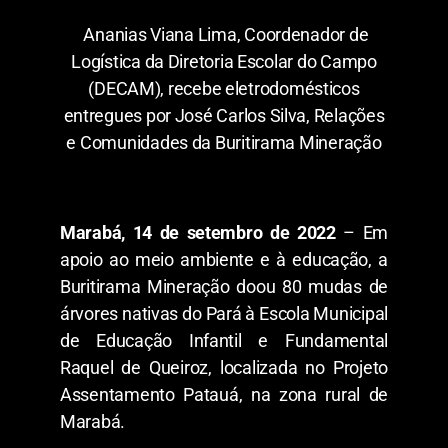
Ananias Viana Lima, Coordenador de
Logística da Diretoria Escolar do Campo
(DECAM), recebe eletrodomésticos
entregues por José Carlos Silva, Relações
e Comunidades da Buritirama Mineração
Marabá, 14 de setembro de 2022
– Em
apoio ao meio ambiente e à educação, a
Buritirama Mineração doou 80 mudas de
árvores nativas do Pará à Escola Municipal
de Educação Infantil e Fundamental
Raquel de Queiroz, localizada no Projeto
Assentamento Patauá, na zona rural de
Marabá.