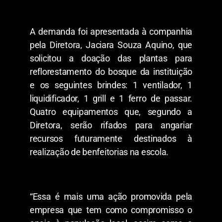
A demanda foi apresentada à companhia
pela Diretora, Jaciara Souza Aquino, que
solicitou a doação das plantas para
reflorestamento do bosque da instituição
e os seguintes brindes: 1 ventilador, 1
liquidificador, 1 grill e 1 ferro de passar.
Quatro equipamentos que, segundo a
Diretora, serão rifados para angariar
recursos futuramente destinados à
realização de benfeitorias na escola.
“Essa é mais uma ação promovida pela
empresa que tem como compromisso o