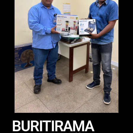
BURITIRAMA