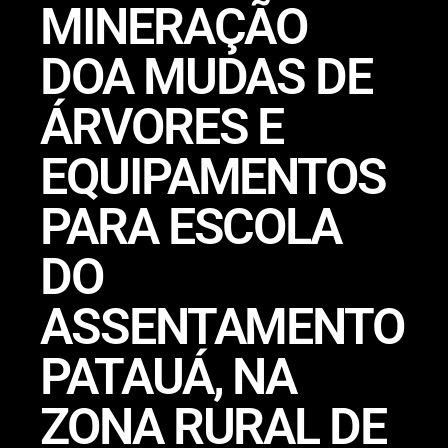
MINERAÇÃO
DOA MUDAS DE
ÁRVORES E
EQUIPAMENTOS
PARA ESCOLA
DO
ASSENTAMENTO
PATAUÁ, NA
ZONA RURAL DE