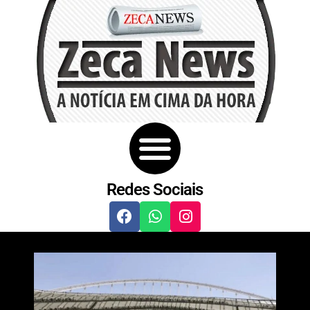
Redes Sociais