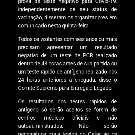
prova de teste negativo para Covid-19,
independentemente de seu status de
vacinação, disseram os organizadores em
comunicado nesta quinta-feira.
Todos os visitantes com seis anos ou mais
precisam apresentar um resultado
negativo de um teste de PCR realizado
dentro de 48 horas antes de sua partida ou
um teste rápido de antígeno realizado nas
24 horas anteriores à chegada, disse o
Comitê Supremo para Entrega e Legado.
Os resultados dos testes rápidos de
antígeno só serão aceitos se forem de
centros médicos oficiais e não
autoadministrados. Não serão
necessários mais testes no Catar se os