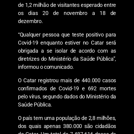
de 1,2 milhão de visitantes esperado entre
os dias 20 de novembro a 18 de
dezembro.
“Qualquer pessoa que teste positivo para
Covid-19 enquanto estiver no Catar será
obrigada a se isolar de acordo com as
diretrizes do Ministério da Saúde Pública”,
informou o comunicado.
O Catar registrou mais de 440.000 casos
confirmados de Covid-19 e 692 mortes
pelo vírus, segundo dados do Ministério da
Saúde Pública.
O país tem uma população de 2,8 milhões,
dos quais apenas 380.000 são cidadãos