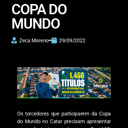
COPA DO
MUNDO
Zeca Moreno
29/09/2022
Os torcedores que participarem da Copa
do Mundo no Catar precisam apresentar