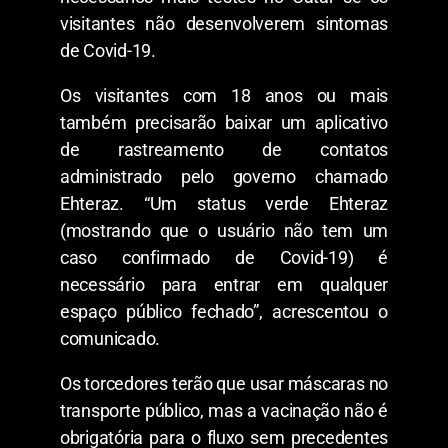
visitantes não desenvolverem sintomas
de Covid-19.
Os visitantes com 18 anos ou mais
também precisarão baixar um aplicativo
de rastreamento de contatos
administrado pelo governo chamado
Ehteraz. “Um status verde Ehteraz
(mostrando que o usuário não tem um
caso confirmado de Covid-19) é
necessário para entrar em qualquer
espaço público fechado”, acrescentou o
comunicado.
Os torcedores terão que usar máscaras no
transporte público, mas a vacinação não é
obrigatória para o fluxo sem precedentes