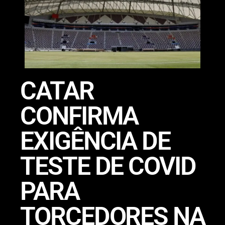
CATAR
CONFIRMA
EXIGÊNCIA DE
TESTE DE COVID
PARA
TORCEDORES NA