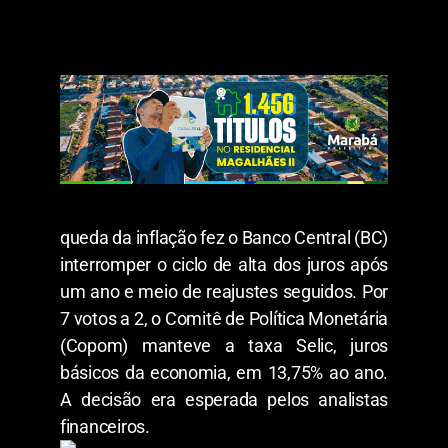
queda da inflação fez o Banco Central (BC)
interromper o ciclo de alta dos juros após
um ano e meio de reajustes seguidos. Por
7 votos a 2, o Comitê de Política Monetária
(Copom) manteve a taxa Selic, juros
básicos da economia, em 13,75% ao ano.
A decisão era esperada pelos analistas
financeiros.