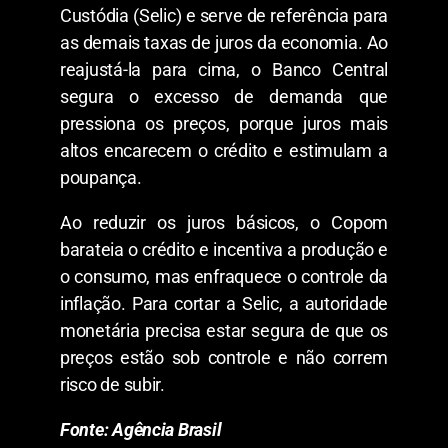
Custódia (Selic) e serve de referência para
as demais taxas de juros da economia. Ao
reajustá-la para cima, o Banco Central
segura o excesso de demanda que
pressiona os preços, porque juros mais
altos encarecem o crédito e estimulam a
poupança.
Ao reduzir os juros básicos, o Copom
barateia o crédito e incentiva a produção e
o consumo, mas enfraquece o controle da
inflação. Para cortar a Selic, a autoridade
monetária precisa estar segura de que os
preços estão sob controle e não correm
risco de subir.
Fonte: Agência Brasil