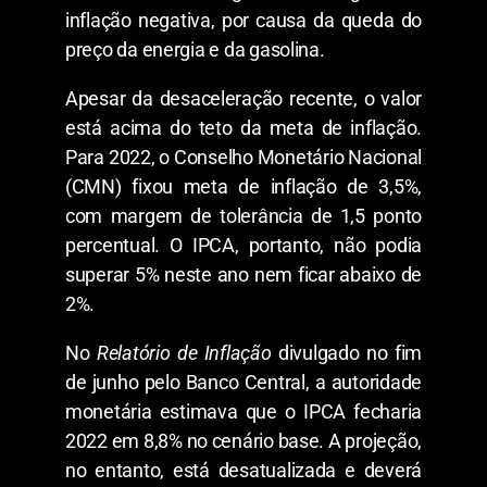
inflação negativa, por causa da queda do
preço da energia e da gasolina.
Apesar da desaceleração recente, o valor
está acima do teto da meta de inflação.
Para 2022, o Conselho Monetário Nacional
(CMN) fixou meta de inflação de 3,5%,
com margem de tolerância de 1,5 ponto
percentual. O IPCA, portanto, não podia
superar 5% neste ano nem ficar abaixo de
2%.
No
Relatório de Inflação
divulgado no fim
de junho pelo Banco Central, a autoridade
monetária estimava que o IPCA fecharia
2022 em 8,8% no cenário base. A projeção,
no entanto, está desatualizada e deverá