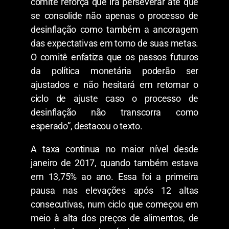
comitê reforça que irá perseverar até que
se consolide não apenas o processo de
desinflação como também a ancoragem
das expectativas em torno de suas metas.
O comitê enfatiza que os passos futuros
da política monetária poderão ser
ajustados e não hesitará em retomar o
ciclo de ajuste caso o processo de
desinflação não transcorra como
esperado”, destacou o texto.
A taxa continua no maior nível desde
janeiro de 2017, quando também estava
em 13,75% ao ano. Essa foi a primeira
pausa nas elevações após 12 altas
consecutivas, num ciclo que começou em
meio à alta dos preços de alimentos, de