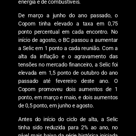
energia e de combustíveis.
De março a junho do ano passado, o
Copom tinha elevado a taxa em 0,75
ponto percentual em cada encontro. No
início de agosto, o BC passou a aumentar
a Selic em 1 ponto a cada reunião. Com a
alta da inflação e o agravamento das
tensões no mercado financeiro, a Selic foi
elevada em 1,5 ponto de outubro do ano
passado até fevereiro deste ano. O
Copom promoveu dois aumentos de 1
ponto, em março e maio, e dois aumentos
de 0,5 ponto, em junho e agosto.
Antes do início do ciclo de alta, a Selic
tinha sido reduzida para 2% ao ano, no
nível mais baixo da série histórica iniciada