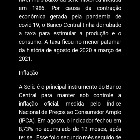
em 1986. Por causa da contração
econômica gerada pela pandemia de
covid-19, o Banco Central tinha derrubado
a taxa para estimular a produção e o
consumo. A taxa ficou no menor patamar
da história de agosto de 2020 a março de
2021.
Inflação
A Selic é o principal instrumento do Banco
Central para manter sob controle a
inflação oficial, medida pelo Índice
Nacional de Preços ao Consumidor Amplo
(IPCA). Em agosto, o indicador fechou em
8,73% no acumulado de 12 meses, após
ter se . Esse foi o segundo mês seguido de