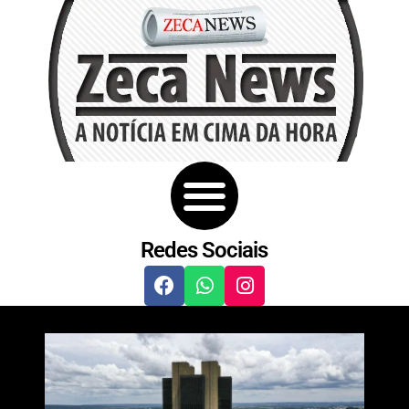
Redes Sociais