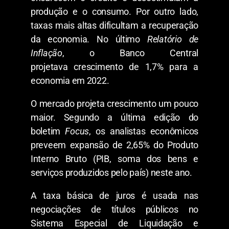
produção e o consumo. Por outro lado,
taxas mais altas dificultam a recuperação
da economia. No último
Relatório de
Inflação
, o Banco Central
projetava crescimento de 1,7% para a
economia em 2022.
O mercado projeta crescimento um pouco
maior. Segundo a última edição do
boletim
Focus
, os analistas econômicos
preveem expansão de 2,65% do Produto
Interno Bruto (PIB, soma dos bens e
serviços produzidos pelo país) neste ano.
A taxa básica de juros é usada nas
negociações de títulos públicos no
Sistema Especial de Liquidação e