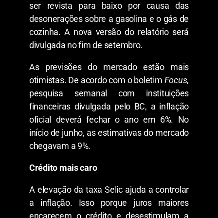
ser revista para baixo por causa das
desonerações sobre a gasolina e o gás de
cozinha. A nova versão do relatório será
divulgada no fim de setembro.
As previsões do mercado estão mais
otimistas. De acordo com o boletim
Focus
,
pesquisa semanal com instituições
financeiras divulgada pelo BC, a inflação
oficial deverá fechar o ano em 6%. No
início de junho, as estimativas do mercado
chegavam a 9%.
Crédito mais caro
A elevação da taxa Selic ajuda a controlar
a inflação. Isso porque juros maiores
encarecem o crédito e desestimulam a