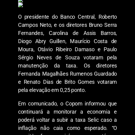
O presidente do Banco Central, Roberto
Campos Neto, e os diretores Bruno Serra
Fernandes, Carolina de Assis Barros,
Diogo Abry Guillen, Maurício Costa de
Moura, Otávio Ribeiro Damaso e Paulo
Sérgio Neves de Souza votaram pela
manutenção da taxa. Os diretores
Fernanda Magalhães Rumenos Guardado
e Renato Dias de Brito Gomes votaram
pela elevação em 0,25 ponto.
Em comunicado, o Copom informou que
continuará a monitorar a economia e
poderá voltar a subir a taxa Selic caso a
inflação não caia como esperado. “O