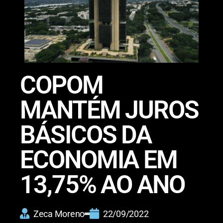
COPOM
MANTÉM JUROS
BÁSICOS DA
ECONOMIA EM
13,75% AO ANO
Zeca Moreno
22/09/2022