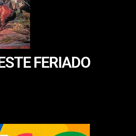
ESTE FERIADO