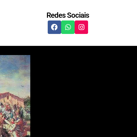
Redes Sociais