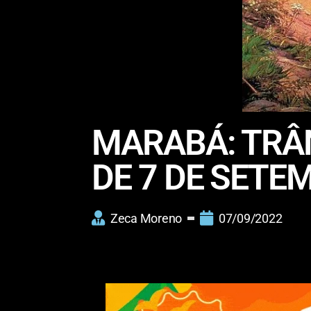
MARABÁ: TRÂN
DE 7 DE SETE
Zeca Moreno
07/09/2022