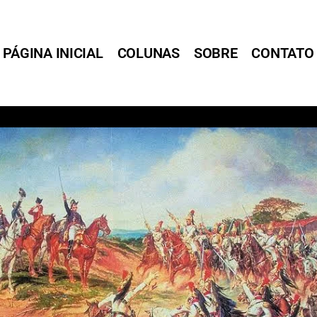
PÁGINA INICIAL
COLUNAS
SOBRE
CONTATO