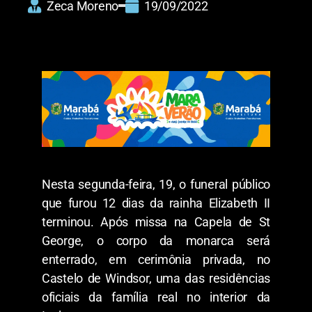
Zeca Moreno
19/09/2022
Nesta segunda-feira, 19, o funeral público
que furou 12 dias da rainha Elizabeth II
terminou. Após missa na Capela de St
George, o corpo da monarca será
enterrado, em cerimônia privada, no
Castelo de Windsor, uma das residências
oficiais da família real no interior da