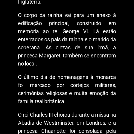
Inglaterra.
O corpo da rainha vai para um anexo à
edificação principal, construído em
memória ao rei George VI. Lá estão
enterrados os pais da rainha e o marido da
soberana. As cinzas de sua irmã, a
princesa Margaret, também se encontram
no local.
O último dia de homenagens à monarca
foi marcado por cortejos militares,
cerimônias religiosas e muita emoção da
família real britânica.
O rei Charles III chorou durante a missa na
Abadia de Westminster, em Londres, e a
princesa Chaarlotte foi consolada pela