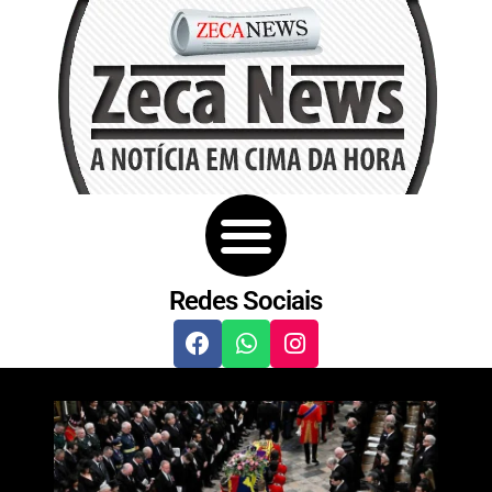
Redes Sociais