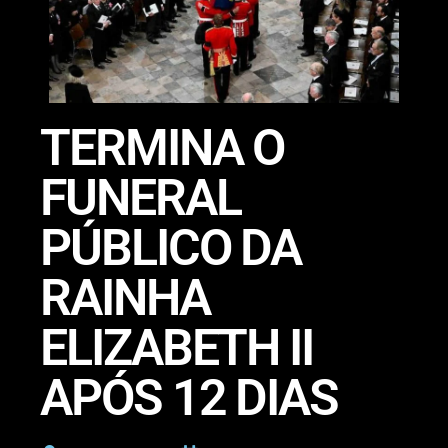
TERMINA O
FUNERAL
PÚBLICO DA
RAINHA
ELIZABETH II
APÓS 12 DIAS