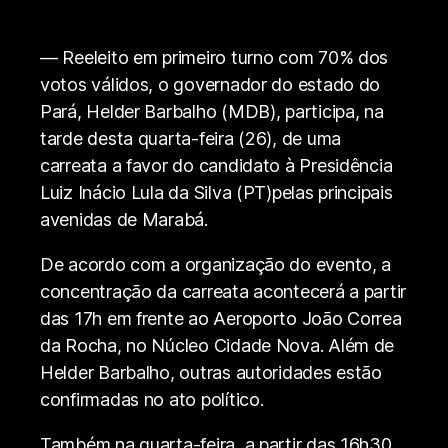
— Reeleito em primeiro turno com 70% dos
votos válidos, o governador do estado do
Pará, Helder Barbalho (MDB), participa, na
tarde desta quarta-feira (26), de uma
carreata a favor do candidato à Presidência
Luiz Inácio Lula da Silva (PT)pelas principais
avenidas de Marabá.
De acordo com a organização do evento, a
concentração da carreata acontecerá a partir
das 17h em frente ao Aeroporto João Correa
da Rocha, no Núcleo Cidade Nova. Além de
Helder Barbalho, outras autoridades estão
confirmadas no ato político.
Também na quarta-feira, a partir das 16h30,