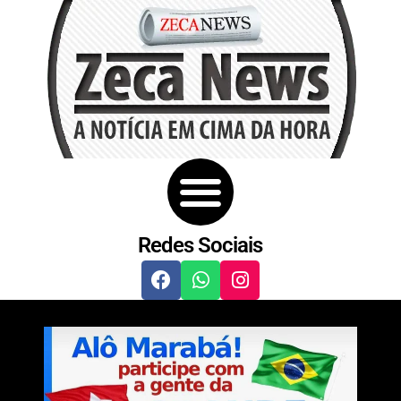
Redes Sociais