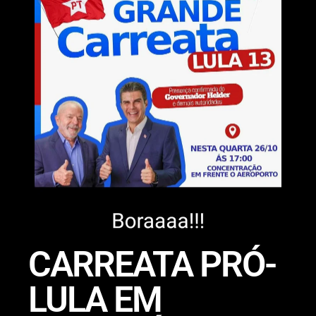
CARREATA PRÓ-
LULA EM