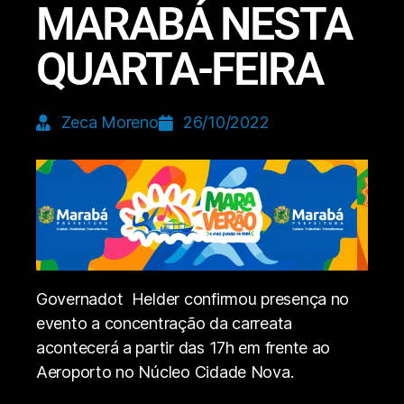
MARABÁ NESTA
QUARTA-FEIRA
Zeca Moreno
26/10/2022
Governadot Helder confirmou presença no
evento a concentração da carreata
acontecerá a partir das 17h em frente ao
Aeroporto no Núcleo Cidade Nova.