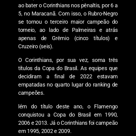
ao bater o Corinthians nos pênaltis, por 6 a
5, no Maracanã. Com isso, o Rubro-Negro
se tornou o terceiro maior campeão do
torneio, ao lado de Palmeiras e atrás
apenas de Grêmio (cinco títulos) e
Cruzeiro (seis).
O Corinthians, por sua vez, soma três
títulos da Copa do Brasil. As equipes que
decidiram a final de 2022 estavam
empatadas no quarto lugar do ranking de
campeões.
lém do título deste ano, o Flamengo
conquistou a Copa do Brasil em 1990,
2006 e 2013. Já o Corinthians foi campeão
em 1995, 2002 e 2009.