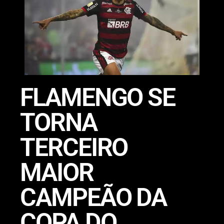
FLAMENGO SE
TORNA
TERCEIRO
MAIOR
CAMPEÃO DA
COPA DO