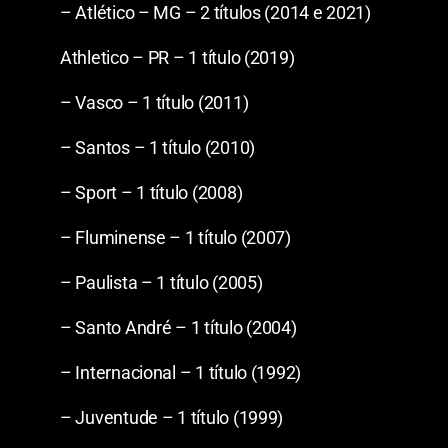
– Atlético – MG – 2 títulos (2014 e 2021)
Athletico – PR – 1 título (2019)
– Vasco – 1 título (2011)
– Santos – 1 título (2010)
– Sport – 1 título (2008)
– Fluminense – 1 título (2007)
– Paulista – 1 título (2005)
– Santo André – 1 título (2004)
– Internacional – 1 título (1992)
– Juventude – 1 título (1999)