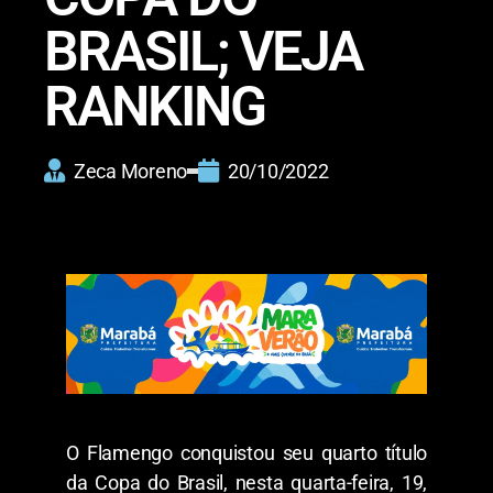
BRASIL; VEJA
RANKING
Zeca Moreno
20/10/2022
O Flamengo conquistou seu quarto título
da Copa do Brasil, nesta quarta-feira, 19,