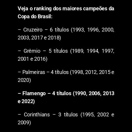
Veja o ranking dos maiores campeões da
Copa do Brasil:
– Cruzeiro – 6 títulos (1993, 1996, 2000,
2003, 2017 e 2018)
– Grêmio – 5 títulos (1989, 1994, 1997,
2001 e 2016)
– Palmeiras – 4 títulos (1998, 2012, 2015 e
2020)
– Flamengo – 4 títulos (1990, 2006, 2013
e 2022)
– Corinthians – 3 títulos (1995, 2002 e
2009)