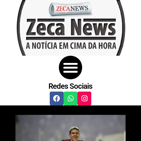
Redes Sociais