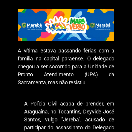
A vítima estava passando férias com a
família na capital paraense. O delegado
chegou a ser socorrido para a Unidade de
Pronto Atendimento (UPA) da
Sacramenta, mas não resistiu.
A Polícia Civil acaba de prender, em
Araguaína, no Tocantins, Deyvide José
Santos, vulgo "Jereba", acusado de
participar do assassinato do Delegado