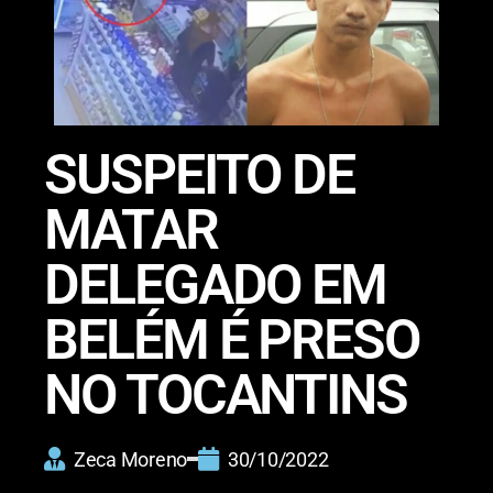
SUSPEITO DE
MATAR
DELEGADO EM
BELÉM É PRESO
NO TOCANTINS
Zeca Moreno
30/10/2022