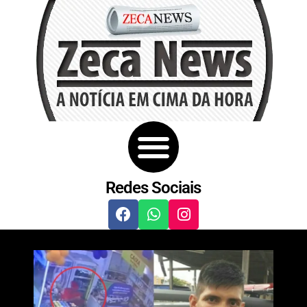
Redes Sociais