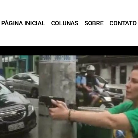
PÁGINA INICIAL
COLUNAS
SOBRE
CONTATO