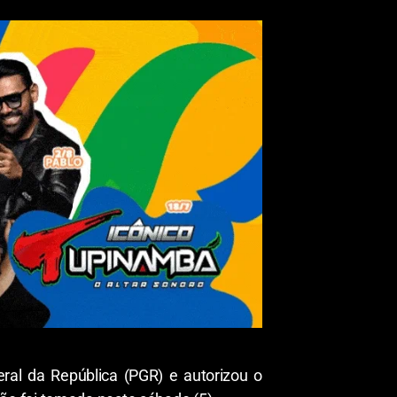
ral da República (PGR) e autorizou o