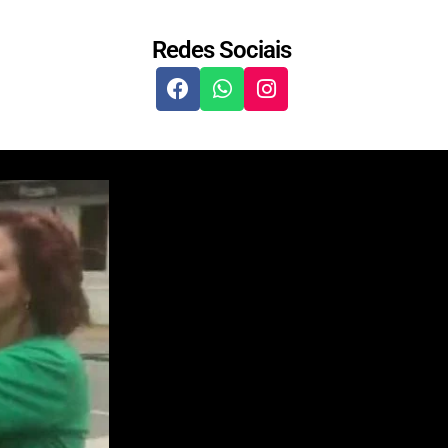
Redes Sociais