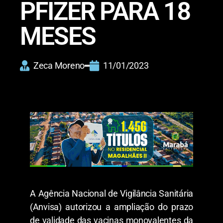
PFIZER PARA 18
MESES
Zeca Moreno
11/01/2023
A Agência Nacional de Vigilância Sanitária
(Anvisa) autorizou a ampliação do prazo
de validade das vacinas monovalentes da