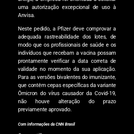
uma autorização excepcional de uso à
Anvisa.
Neste pedido, a Pfizer deve comprovar a
adequada rastreabilidade dos lotes, de
modo que os profissionais de saúde e os
indivíduos que recebam a vacina possam
prontamente verificar a data correta de
validade no momento da sua aplicação.
Para as versões bivalentes do imunizante,
que contêm cepas específicas da variante
Ômicron do vírus causador da Covid-19,
não houve alteração do prazo
previamente aprovado.
Com informações da CNN Brasil