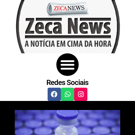
Redes Sociais