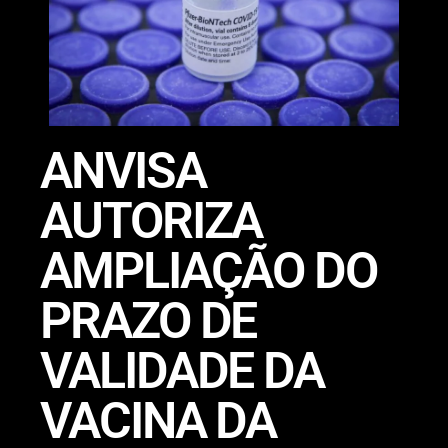
ANVISA
AUTORIZA
AMPLIAÇÃO DO
PRAZO DE
VALIDADE DA
VACINA DA