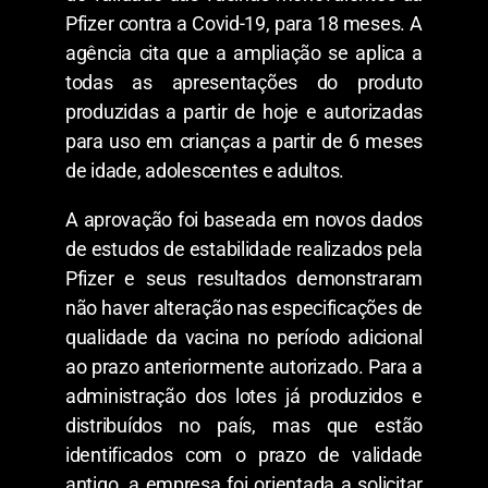
Pfizer contra a Covid-19, para 18 meses. A
agência cita que a ampliação se aplica a
todas as apresentações do produto
produzidas a partir de hoje e autorizadas
para uso em crianças a partir de 6 meses
de idade, adolescentes e adultos.
A aprovação foi baseada em novos dados
de estudos de estabilidade realizados pela
Pfizer e seus resultados demonstraram
não haver alteração nas especificações de
qualidade da vacina no período adicional
ao prazo anteriormente autorizado. Para a
administração dos lotes já produzidos e
distribuídos no país, mas que estão
identificados com o prazo de validade
antigo, a empresa foi orientada a solicitar