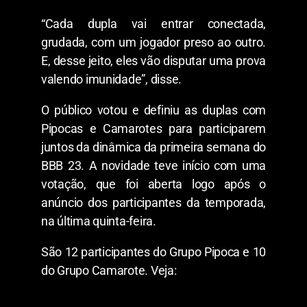
“Cada dupla vai entrar conectada,
grudada, com um jogador preso ao outro.
E, desse jeito, eles vão disputar uma prova
valendo imunidade”, disse.
O público votou e definiu as duplas com
Pipocas e Camarotes para participarem
juntos da dinâmica da primeira semana do
BBB 23. A novidade teve início com uma
votação, que foi aberta logo após o
anúncio dos participantes da temporada,
na última quinta-feira.
São 12 participantes do Grupo Pipoca e 10
do Grupo Camarote. Veja: