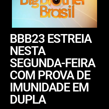
BBB23 ESTREIA
NESTA
SEGUNDA-FEIRA
COM PROVA DE
IMUNIDADE EM
DUPLA