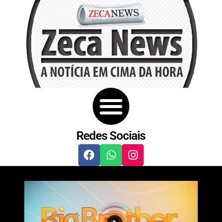
Redes Sociais