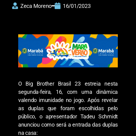
Zeca Moreno
16/01/2023
O Big Brother Brasil 23 estreia nesta
segunda-feira, 16, com uma dinâmica
valendo imunidade no jogo. Após revelar
as duplas que foram escolhidas pelo
público, o apresentador Tadeu Schmidt
anunciou como será a entrada das duplas
na casa: