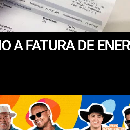
 A FATURA DE ENER