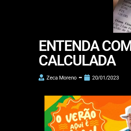
ENTENDA COMO
CALCULADA
Zeca Moreno
20/01/2023