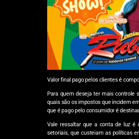
Valor final pago pelos clientes é com
Para quem deseja ter mais controle s
quais são os impostos que incidem em 
que é pago pelo consumidor é destinad
Vale ressaltar que a conta de luz é
setoriais, que custeiam as políticas en