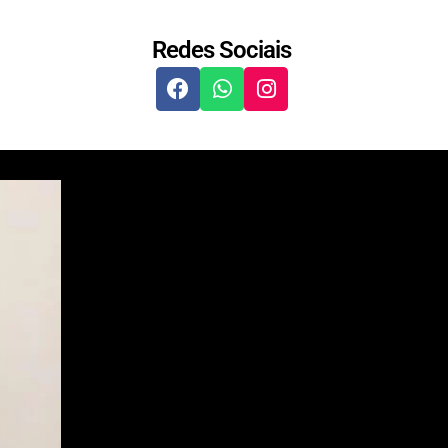
Redes Sociais