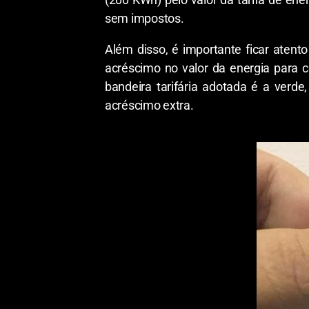
sem impostos.
Além disso, é importante ficar atent
acréscimo no valor da energia para c
bandeira tarifária adotada é a verde
acréscimo extra.