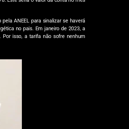
o pela ANEEL para sinalizar se haverá
gética no pais. Em janeiro de 2023, a
. Por isso, a tarifa não sofre nenhum