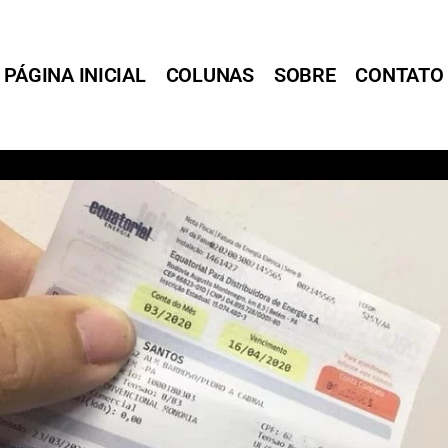
PÁGINA INICIAL
COLUNAS
SOBRE
CONTATO