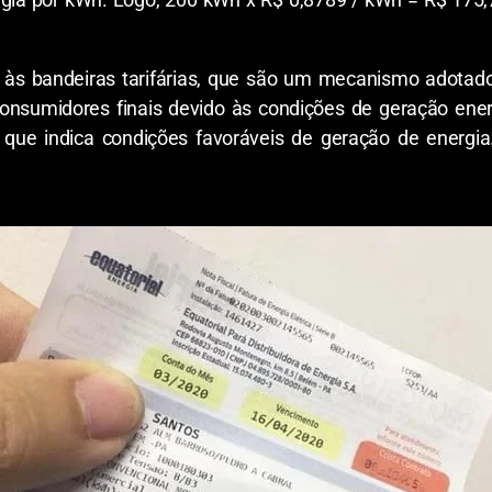
o às bandeiras tarifárias, que são um mecanismo adotad
onsumidores finais devido às condições de geração ener
, que indica condições favoráveis de geração de energia