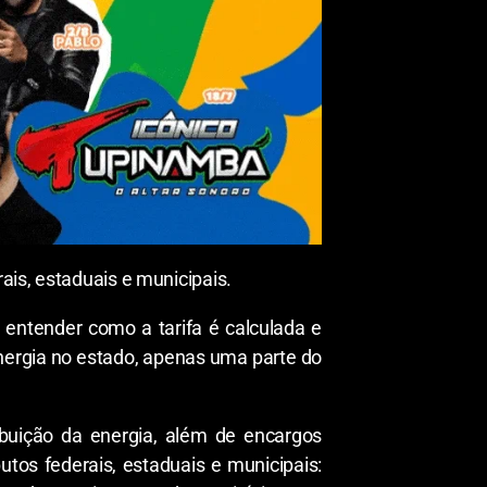
ais, estaduais e municipais.
 entender como a tarifa é calculada e
energia no estado, apenas uma parte do
ibuição da energia, além de encargos
ibutos federais, estaduais e municipais: