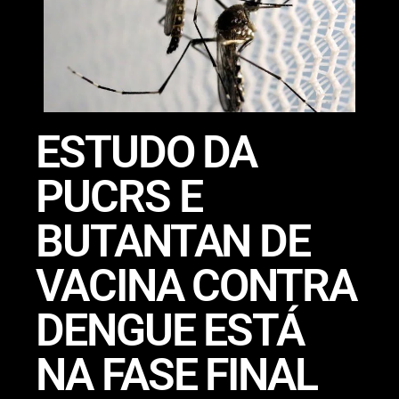
ESTUDO DA
PUCRS E
BUTANTAN DE
VACINA CONTRA
DENGUE ESTÁ
NA FASE FINAL