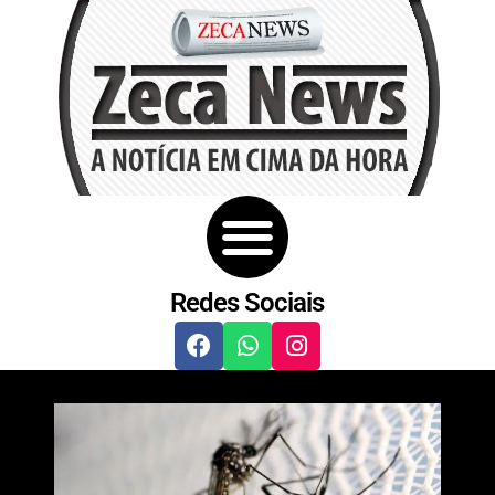
Redes Sociais