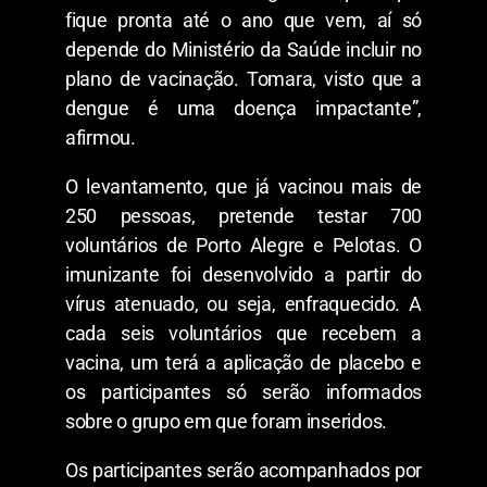
fique pronta até o ano que vem, aí só
depende do Ministério da Saúde incluir no
plano de vacinação. Tomara, visto que a
dengue é uma doença impactante”,
afirmou.
O levantamento, que já vacinou mais de
250 pessoas, pretende testar 700
voluntários de Porto Alegre e Pelotas. O
imunizante foi desenvolvido a partir do
vírus atenuado, ou seja, enfraquecido. A
cada seis voluntários que recebem a
vacina, um terá a aplicação de placebo e
os participantes só serão informados
sobre o grupo em que foram inseridos.
Os participantes serão acompanhados por