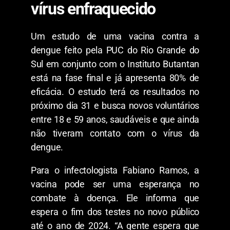
vírus enfraquecido
Um estudo de uma vacina contra a
dengue feito pela PUC do Rio Grande do
Sul em conjunto com o Instituto Butantan
está na fase final e já apresenta 80% de
eficácia. O estudo terá os resultados no
próximo dia 31 e busca novos voluntários
entre 18 e 59 anos, saudáveis e que ainda
não tiveram contato com o vírus da
dengue.
Para o infectologista Fabiano Ramos, a
vacina pode ser uma esperança no
combate à doença. Ele informa que
espera o fim dos testes no novo público
até o ano de 2024. “A gente espera que