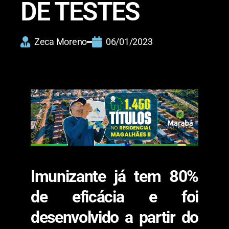
DE TESTES
Zeca Moreno
06/01/2023
Imunizante já tem 80%
de eficácia e foi
desenvolvido a partir do