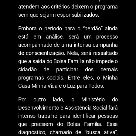
atendem aos critérios deixem o programa
sem que sejam responsabilizados.
Embora o período para o “perdão” ainda
está em análise, será um processo
acompanhado de uma intensa campanha
de conscientização. Nela, será ressaltado
que a saída do Bolsa Família não impede o
cidadão de participar dos demais
programas sociais. Entre eles, o Minha
Casa Minha Vida e o Luz para Todos.
Por outro lado, o Ministério do
Desenvolvimento e Assistência Social fará
intenso trabalho para identificar pessoas
que precisem do Bolsa Família. Esse
diagnóstico, chamado de “busca ativa”,