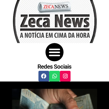
Redes Sociais