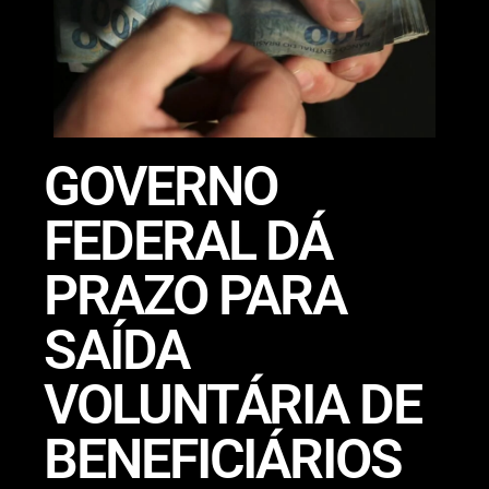
GOVERNO
FEDERAL DÁ
PRAZO PARA
SAÍDA
VOLUNTÁRIA DE
BENEFICIÁRIOS