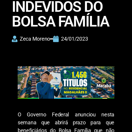
INDEVIDOS DO
BOLSA FAMÍLIA
Zeca Moreno
24/01/2023
O Governo Federal anunciou nesta
semana que abrirá prazo para que
beneficiários do Bolsa Família que não