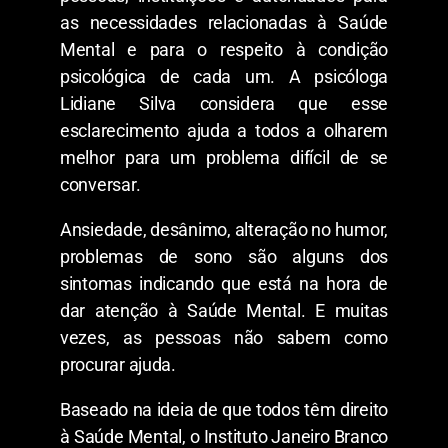
as necessidades relacionadas à Saúde
Mental e para o respeito à condição
psicológica de cada um. A psicóloga
Lidiane Silva considera que esse
esclarecimento ajuda a todos a olharem
melhor para um problema difícil de se
conversar.
Ansiedade, desânimo, alteração no humor,
problemas de sono são alguns dos
sintomas indicando que está na hora de
dar atenção à Saúde Mental. E muitas
vezes, as pessoas não sabem como
procurar ajuda.
Baseado na ideia de que todos têm direito
à Saúde Mental, o Instituto Janeiro Branco