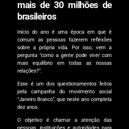
mais de 30 milhões de
brasileiros
Início do ano é uma época em que é
comum as pessoas fazerem reflexões
sobre a própria vida. Por isso, vem a
pergunta “como a gente pode viver com
mais equilíbrio em todas as nossas
relações?”.
Esse é um dos questionamentos feitos
pela campanha do movimento social
“Janeiro Branco”, que neste ano completa
dez anos.
O objetivo é chamar a atenção das
pessoas, instituições e autoridades para