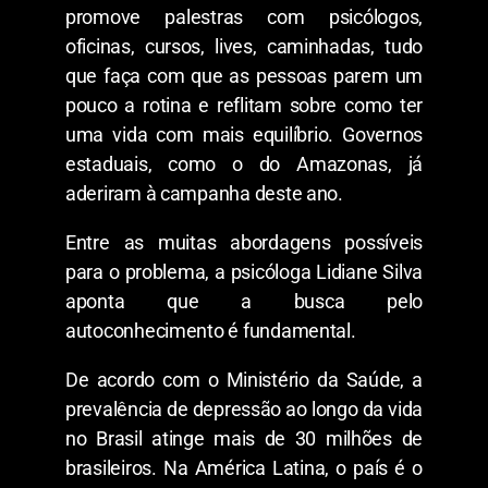
promove palestras com psicólogos,
oficinas, cursos, lives, caminhadas, tudo
que faça com que as pessoas parem um
pouco a rotina e reflitam sobre como ter
uma vida com mais equilíbrio. Governos
estaduais, como o do Amazonas, já
aderiram à campanha deste ano.
Entre as muitas abordagens possíveis
para o problema, a psicóloga Lidiane Silva
aponta que a busca pelo
autoconhecimento é fundamental.
De acordo com o Ministério da Saúde, a
prevalência de depressão ao longo da vida
no Brasil atinge mais de 30 milhões de
brasileiros. Na América Latina, o país é o