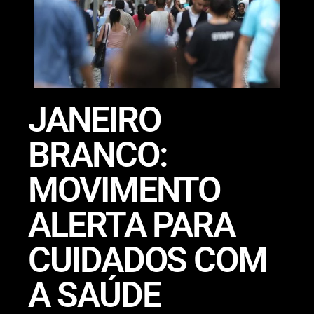
JANEIRO
BRANCO:
MOVIMENTO
ALERTA PARA
CUIDADOS COM
A SAÚDE