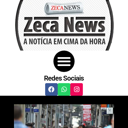
Redes Sociais