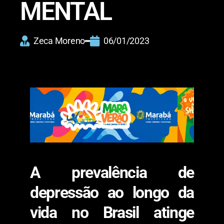
MENTAL
Zeca Moreno
06/01/2023
A prevalência de
depressão ao longo da
vida no Brasil atinge