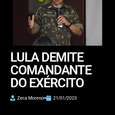
LULA DEMITE
COMANDANTE
DO EXÉRCITO
Zeca Moreno
21/01/2023