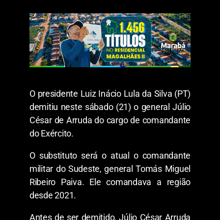
O presidente Luiz Inácio Lula da Silva (PT)
demitiu neste sábado (21) o general Júlio
César de Arruda do cargo de comandante
do Exército.
O substituto será o atual o comandante
militar do Sudeste, general Tomás Miguel
Ribeiro Paiva. Ele comandava a região
desde 2021.
Antes de ser demitido, Júlio César Arruda