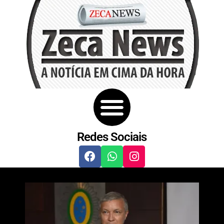
Redes Sociais