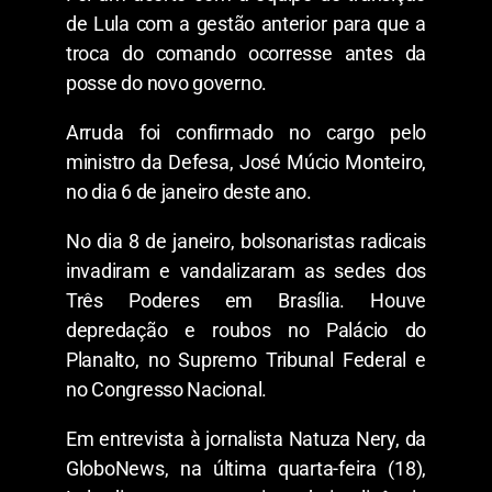
de Lula com a gestão anterior para que a
troca do comando ocorresse antes da
posse do novo governo.
Arruda foi confirmado no cargo pelo
ministro da Defesa, José Múcio Monteiro,
no dia 6 de janeiro deste ano.
No dia 8 de janeiro, bolsonaristas radicais
invadiram e vandalizaram as sedes dos
Três Poderes em Brasília. Houve
depredação e roubos no Palácio do
Planalto, no Supremo Tribunal Federal e
no Congresso Nacional.
Em entrevista à jornalista Natuza Nery, da
GloboNews, na última quarta-feira (18),