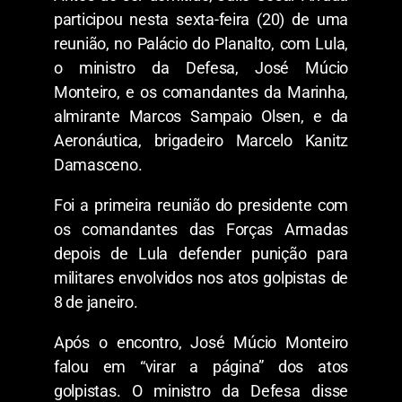
participou nesta sexta-feira (20) de uma
reunião, no Palácio do Planalto, com Lula,
o ministro da Defesa, José Múcio
Monteiro, e os comandantes da Marinha,
almirante Marcos Sampaio Olsen, e da
Aeronáutica, brigadeiro Marcelo Kanitz
Damasceno.
Foi a primeira reunião do presidente com
os comandantes das Forças Armadas
depois de Lula defender punição para
militares envolvidos nos atos golpistas de
8 de janeiro.
Após o encontro, José Múcio Monteiro
falou em “virar a página” dos atos
golpistas. O ministro da Defesa disse