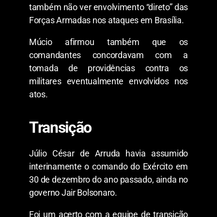
também não ver envolvimento “direto” das
Forças Armadas nos ataques em Brasília.
Múcio afirmou também que os
comandantes concordavam com a
tomada de providências contra os
militares eventualmente envolvidos nos
atos.
Transição
Júlio César de Arruda havia assumido
interinamente o comando do Exército em
30 de dezembro do ano passado, ainda no
governo Jair Bolsonaro.
Foi um acerto com a equipe de transição