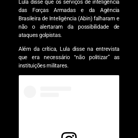
Lula disse que os serviços de inteligência
das Forças Armadas e da Agência
Brasileira de Inteligência (Abin) falharam e
não o alertaram da possibilidade de
ataques golpistas.
Além da crítica, Lula disse na entrevista
que era necessário “não politizar” as
instituições militares.