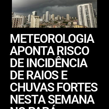
METEOROLOGIA
APONTA RISCO
DE INCIDÊNCIA
DE RAIOS E
CHUVAS FORTES
NESTA SEMANA