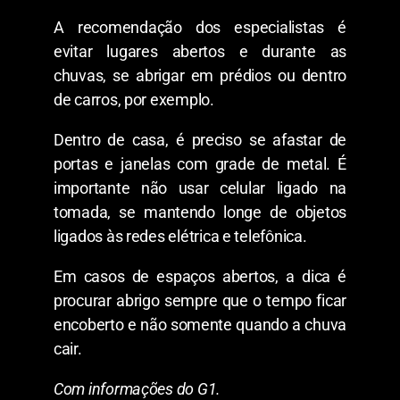
A recomendação dos especialistas é
evitar lugares abertos e durante as
chuvas, se abrigar em prédios ou dentro
de carros, por exemplo.
Dentro de casa, é preciso se afastar de
portas e janelas com grade de metal. É
importante não usar celular ligado na
tomada, se mantendo longe de objetos
ligados às redes elétrica e telefônica.
Em casos de espaços abertos, a dica é
procurar abrigo sempre que o tempo ficar
encoberto e não somente quando a chuva
cair.
Com informações do G1.