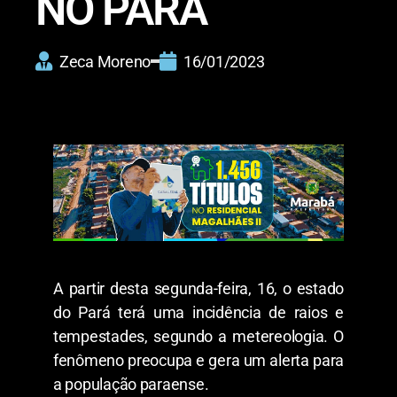
NO PARÁ
Zeca Moreno
16/01/2023
A partir desta segunda-feira, 16, o estado
do Pará terá uma incidência de raios e
tempestades, segundo a metereologia. O
fenômeno preocupa e gera um alerta para
a população paraense.