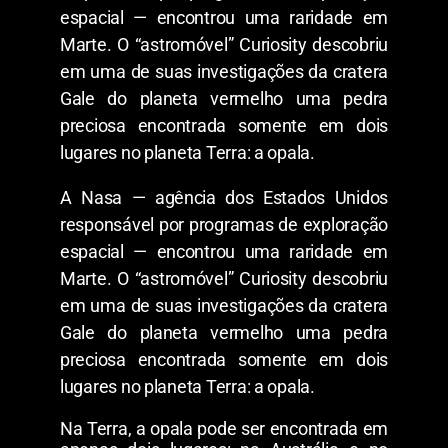
espacial — encontrou uma raridade em
Marte. O “astromóvel” Curiosity descobriu
em uma de suas investigações da cratera
Gale do planeta vermelho uma pedra
preciosa encontrada somente em dois
lugares no planeta Terra: a opala.
A Nasa — agência dos Estados Unidos
responsável por programas de exploração
espacial — encontrou uma raridade em
Marte. O “astromóvel” Curiosity descobriu
em uma de suas investigações da cratera
Gale do planeta vermelho uma pedra
preciosa encontrada somente em dois
lugares no planeta Terra: a opala.
Na Terra, a opala pode ser encontrada em