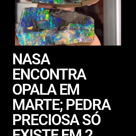
NASA
ENCONTRA
OPALA EM
MARTE; PEDRA
PRECIOSA SÓ
EXISTE EM 2