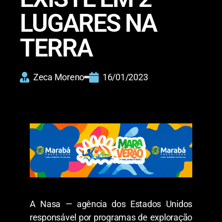
LUGARES NA
TERRA
Zeca Moreno
16/01/2023
A Nasa — agência dos Estados Unidos
responsável por programas de exploração