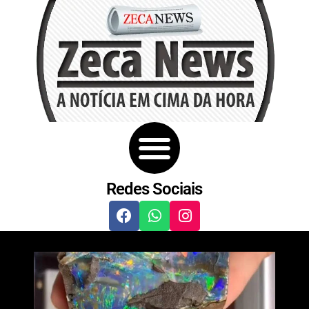
Redes Sociais