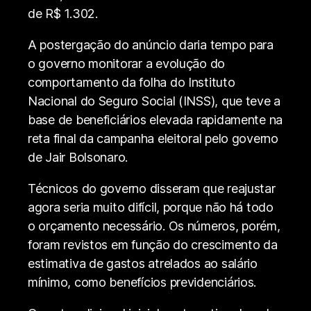
de R$ 1.302.
A postergação do anúncio daria tempo para
o governo monitorar a evolução do
comportamento da folha do Instituto
Nacional do Seguro Social (INSS), que teve a
base de beneficiários elevada rapidamente na
reta final da campanha eleitoral pelo governo
de Jair Bolsonaro.
Técnicos do governo disseram que reajustar
agora seria muito difícil, porque não há todo
o orçamento necessário. Os números, porém,
foram revistos em função do crescimento da
estimativa de gastos atrelados ao salário
mínimo, como benefícios previdenciários.