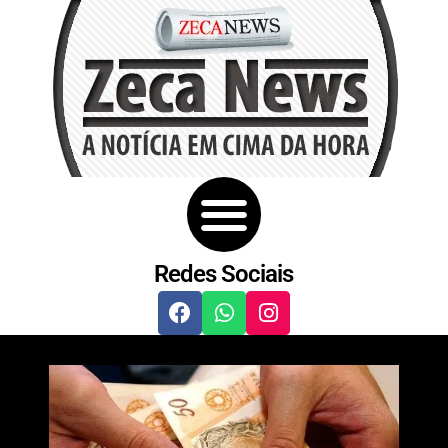
Redes Sociais