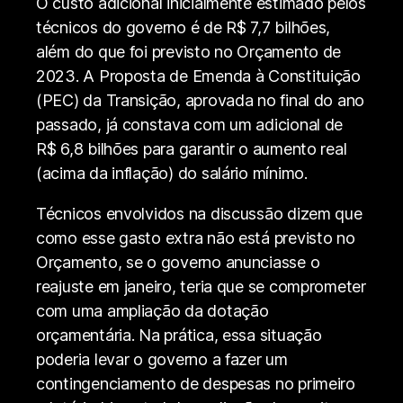
O custo adicional inicialmente estimado pelos
técnicos do governo é de R$ 7,7 bilhões,
além do que foi previsto no Orçamento de
2023. A Proposta de Emenda à Constituição
(PEC) da Transição, aprovada no final do ano
passado, já constava com um adicional de
R$ 6,8 bilhões para garantir o aumento real
(acima da inflação) do salário mínimo.
Técnicos envolvidos na discussão dizem que
como esse gasto extra não está previsto no
Orçamento, se o governo anunciasse o
reajuste em janeiro, teria que se comprometer
com uma ampliação da dotação
orçamentária. Na prática, essa situação
poderia levar o governo a fazer um
contingenciamento de despesas no primeiro