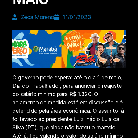
Zeca Moreno
11/01/2023
O governo pode esperar até o dia 1 de maio,
Dia do Trabalhador, para anunciar o reajuste
do salário mínimo para R$ 1.320. O
adiamento da medida está em discussão e é
defendido pela área econômica. O assunto já
foi levado ao presidente Luiz Inácio Lula da
Silva (PT), que ainda não bateu o martelo.
Até lá, fica valendo o valor do salário mínimo