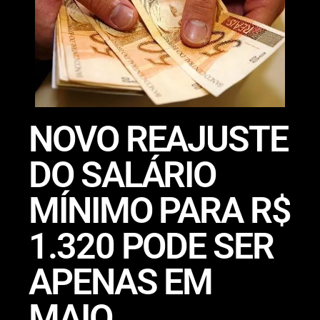
NOVO REAJUSTE
DO SALÁRIO
MÍNIMO PARA R$
1.320 PODE SER
APENAS EM
MAIO