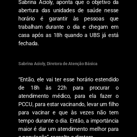
Sabrina Acioly, aponta que o objetivo da
abertura das unidades de saúde nesse
horário é garantir às pessoas que
trabalham durante o dia e chegam em
casa após as 18h quando a UBS já está
fechada.
Sabrina Acioly, Diretora de Atenção Básica
“Então, ele vai ter esse horário estendido
de 18h às 22h para procurar o
atendimento médico, para ela fazer o
PCCU, para estar vacinando, levar um filho
para vacinar e que às vezes não tem
tempo durante o dia. Então, a importância
maior é dar um atendimento melhor para