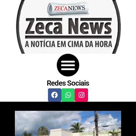
Redes Sociais