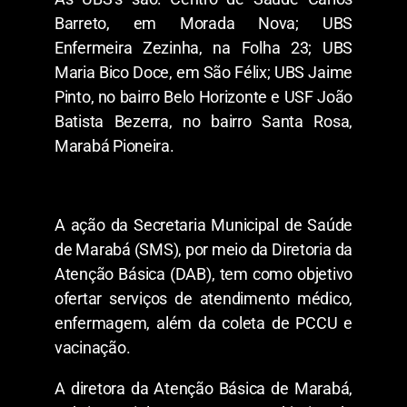
Barreto, em Morada Nova; UBS
Enfermeira Zezinha, na Folha 23; UBS
Maria Bico Doce, em São Félix; UBS Jaime
Pinto, no bairro Belo Horizonte e USF João
Batista Bezerra, no bairro Santa Rosa,
Marabá Pioneira.
A ação da Secretaria Municipal de Saúde
de Marabá (SMS), por meio da Diretoria da
Atenção Básica (DAB), tem como objetivo
ofertar serviços de atendimento médico,
enfermagem, além da coleta de PCCU e
vacinação.
A diretora da Atenção Básica de Marabá,