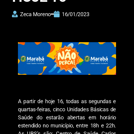
Zeca Moreno
16/01/2023
A partir de hoje 16, todas as segundas e
quartas-feiras, cinco Unidades Básicas de
Saúde do estarão abertas em horário
estendido no município, entre 18h e 22h.
As UBS’s são: Centro de Saúde Carlos