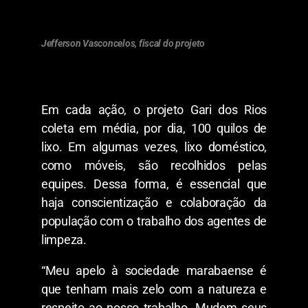
Jefferson Vasconcelos, fiscal do projeto
Em cada ação, o projeto Gari dos Rios
coleta em média, por dia, 100 quilos de
lixo. Em algumas vezes, lixo doméstico,
como móveis, são recolhidos pelas
equipes. Dessa forma, é essencial que
haja conscientização e colaboração da
população com o trabalho dos agentes de
limpeza.
“Meu apelo à sociedade marabaense é
que tenham mais zelo com a natureza e
respeito ao nosso trabalho. Mudem seus