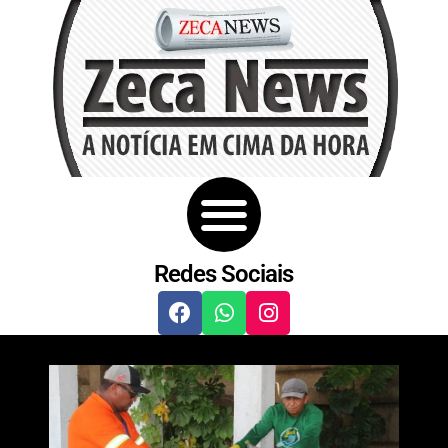
Redes Sociais