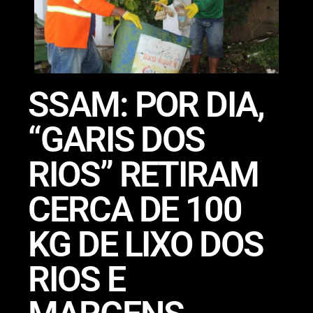
SSAM: POR DIA,
“GARIS DOS
RIOS” RETIRAM
CERCA DE 100
KG DE LIXO DOS
RIOS E