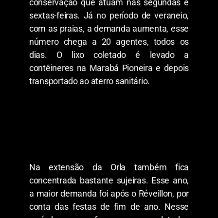
conservação que atuam nas segundas e
sextas-feiras. Já no período de veraneio,
com as praias, a demanda aumenta, esse
número chega a 20 agentes, todos os
dias. O lixo coletado é levado a
contêineres na Marabá Pioneira e depois
transportado ao aterro sanitário.
Na extensão da Orla também fica
concentrada bastante sujeiras. Esse ano,
a maior demanda foi após o Réveillon, por
conta das festas de fim de ano. Nesse