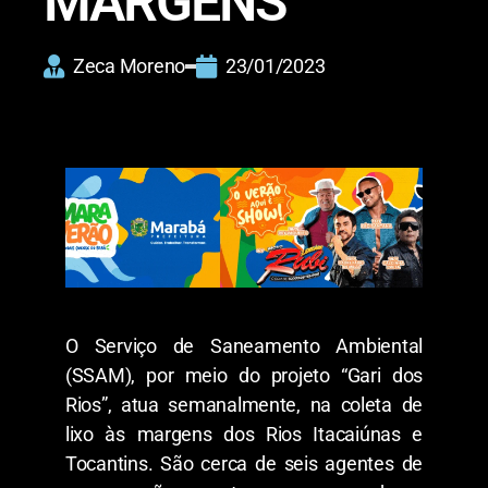
MARGENS
Zeca Moreno
23/01/2023
O Serviço de Saneamento Ambiental
(SSAM), por meio do projeto “Gari dos
Rios”, atua semanalmente, na coleta de
lixo às margens dos Rios Itacaiúnas e
Tocantins. São cerca de seis agentes de