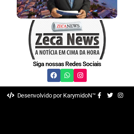
Siga nossas Redes Sociais
Desenvolvido por KarymidoN™