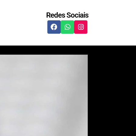
Redes Sociais