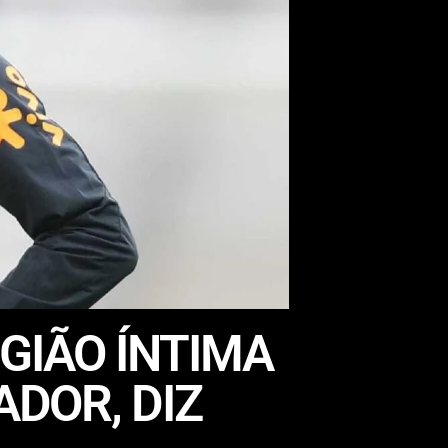
GIÃO ÍNTIMA
ADOR, DIZ