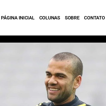
PÁGINA INICIAL
COLUNAS
SOBRE
CONTATO