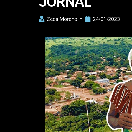
JORNAL
Zeca Moreno
24/01/2023