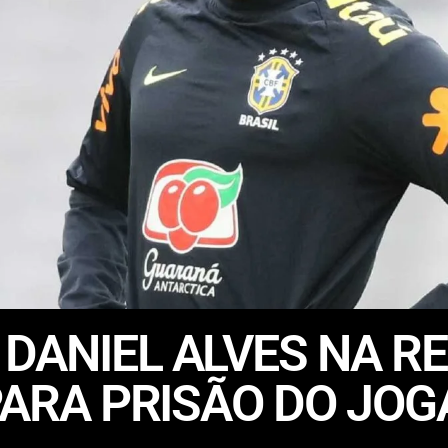
DANIEL ALVES NA RE
PARA PRISÃO DO JOG