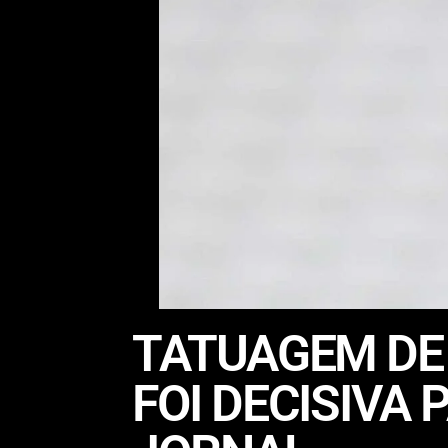
TATUAGEM DE 
FOI DECISIVA 