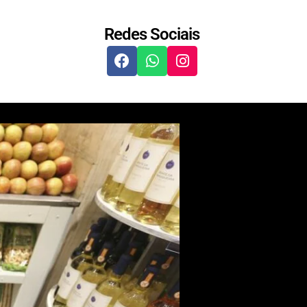
Redes Sociais