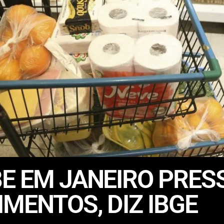
E EM JANEIRO PRES
IMENTOS, DIZ IBGE