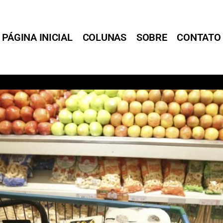
PÁGINA INICIAL
COLUNAS
SOBRE
CONTATO