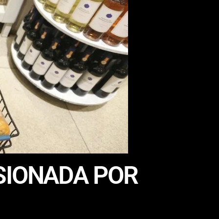
SIONADA POR