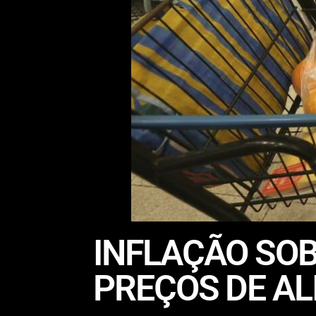
INFLAÇÃO SOB
PREÇOS DE AL