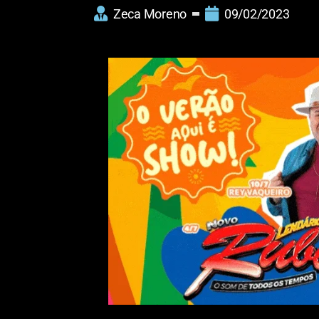
Zeca Moreno
09/02/2023