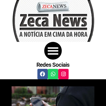
Redes Sociais