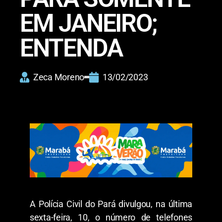
EM JANEIRO;
ENTENDA
Zeca Moreno
13/02/2023
A Polícia Civil do Pará divulgou, na última
sexta-feira, 10, o número de telefones