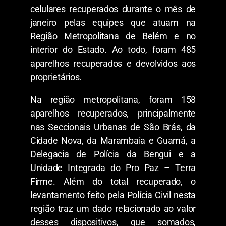
celulares recuperados durante o mês de
janeiro pelas equipes que atuam na
Região Metropolitana de Belém e no
interior do Estado. Ao todo, foram 485
aparelhos recuperados e devolvidos aos
proprietários.
Na região metropolitana, foram 158
aparelhos recuperados, principalmente
nas Seccionais Urbanas de São Brás, da
Cidade Nova, da Marambaia e Guamá, a
Delegacia de Polícia da Bengui e a
Unidade Integrada do Pro Paz – Terra
Firme. Além do total recuperado, o
levantamento feito pela Polícia Civil nesta
região traz um dado relacionado ao valor
desses dispositivos, que somados,