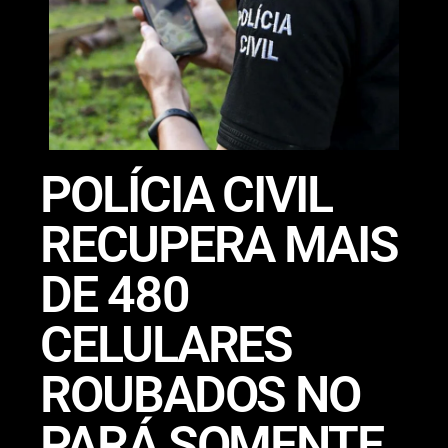
POLÍCIA CIVIL
RECUPERA MAIS
DE 480
CELULARES
ROUBADOS NO
PARÁ SOMENTE