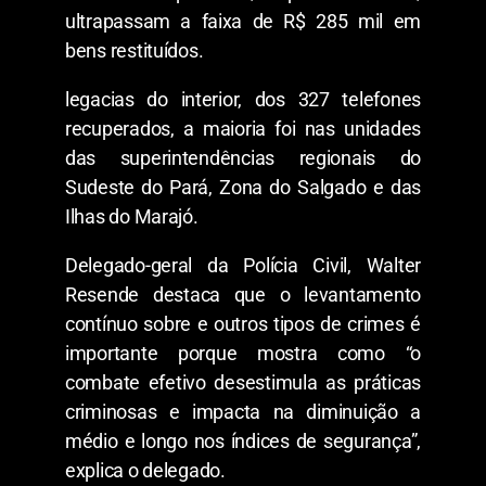
ultrapassam a faixa de R$ 285 mil em
bens restituídos.
legacias do interior, dos 327 telefones
recuperados, a maioria foi nas unidades
das superintendências regionais do
Sudeste do Pará, Zona do Salgado e das
Ilhas do Marajó.
Delegado-geral da Polícia Civil, Walter
Resende destaca que o levantamento
contínuo sobre e outros tipos de crimes é
importante porque mostra como “o
combate efetivo desestimula as práticas
criminosas e impacta na diminuição a
médio e longo nos índices de segurança”,
explica o delegado.