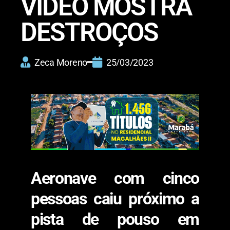
VÍDEO MOSTRA
DESTROÇOS
Zeca Moreno
25/03/2023
Aeronave com cinco
pessoas caiu próximo a
pista de pouso em