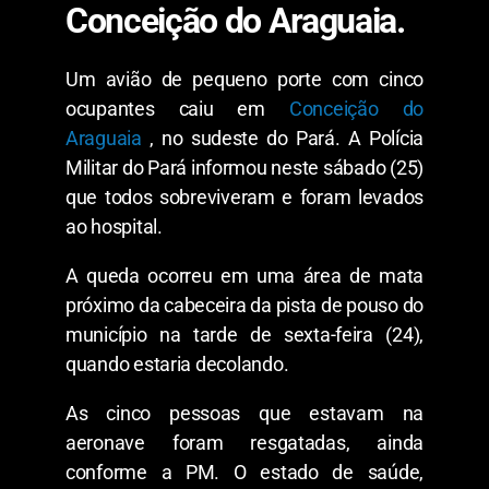
Conceição do Araguaia.
Um avião de pequeno porte com cinco
ocupantes caiu em
Conceição do
Araguaia
, no sudeste do Pará. A Polícia
Militar do Pará informou neste sábado (25)
que todos sobreviveram e foram levados
ao hospital.
A queda ocorreu em uma área de mata
próximo da cabeceira da pista de pouso do
município na tarde de sexta-feira (24),
quando estaria decolando.
As cinco pessoas que estavam na
aeronave foram resgatadas, ainda
conforme a PM. O estado de saúde,