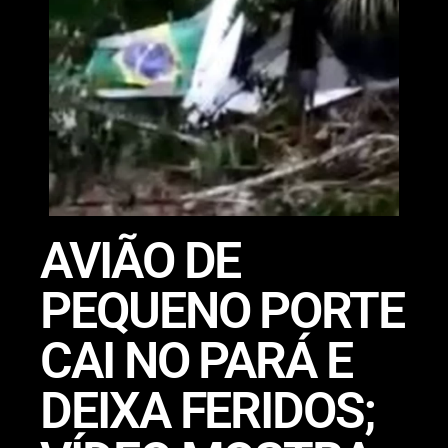
AVIÃO DE
PEQUENO PORTE
CAI NO PARÁ E
DEIXA FERIDOS;