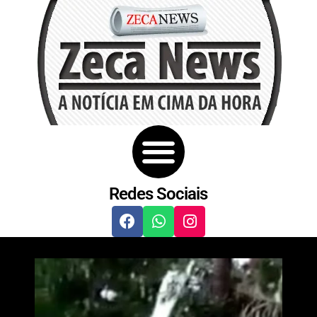
Redes Sociais