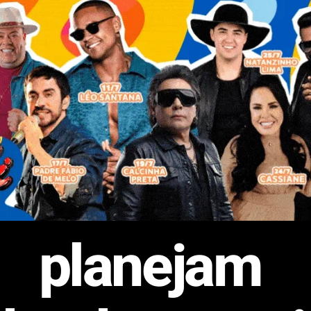
s planejam 