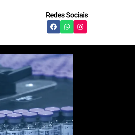
Redes Sociais