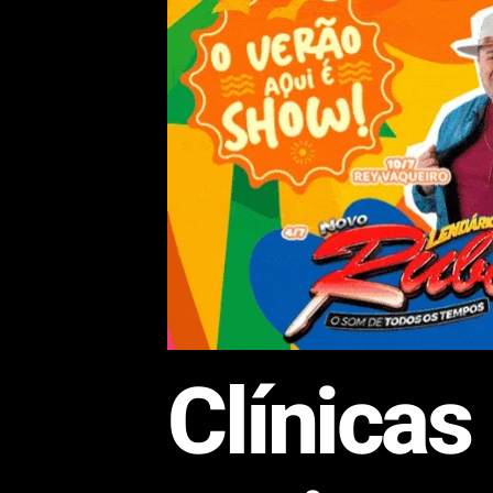
Clínica