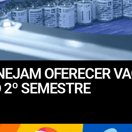
NEJAM OFERECER VA
 2º SEMESTRE