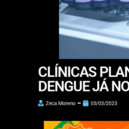
CLÍNICAS PLA
DENGUE JÁ NO
Zeca Moreno
03/03/2023