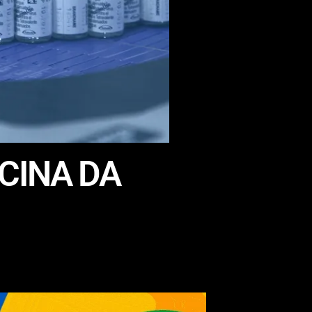
CINA DA