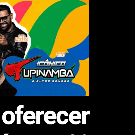
oferecer