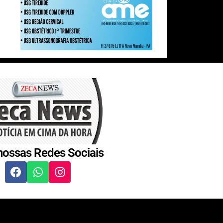
nossas Redes Sociais