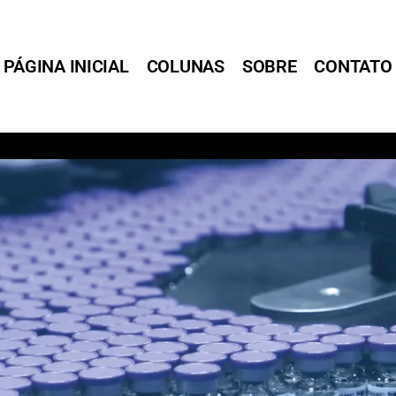
PÁGINA INICIAL
COLUNAS
SOBRE
CONTATO