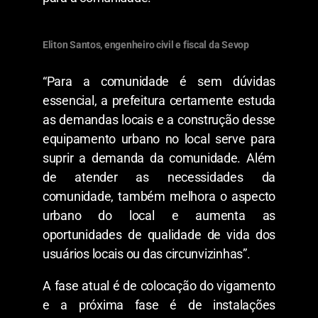
Eliton Santos, engenheiro civil e fiscal da Sevop
“Para a comunidade é sem dúvidas
essencial, a prefeitura certamente estuda
as demandas locais e a construção desse
equipamento urbano no local serve para
suprir a demanda da comunidade. Além
de atender as necessidades da
comunidade, também melhora o aspecto
urbano do local e aumenta as
oportunidades de qualidade de vida dos
usuários locais ou das circunvizinhas”.
A fase atual é de colocação do vigamento
e a próxima fase é de instalações