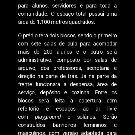
para alunos, servidores e para toda a
comunidade. O espaço total possui uma
área de 1.100 metros quadrados.
O prédio terá dois blocos, sendo o primeiro
com sete salas de aula para acomodar
mais de 200 alunos e o outro será
administrativo, composto por salas de
arquivo, dos professores, secretaria e
direção na parte de trás. Já na parte da
frente funcionará a despensa, área de
serviço, depósito e cozinha. Entre os
blocos será feita a cobertura com
refeitório e espaços ao ar livre
com
playground
e solários. Serão
construídos banheiros femininos e
masculinos, com versão adaptada para