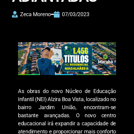
Zeca Moreno
07/03/2023
As obras do novo Núcleo de Educação
Infantil (NEI) Alzira Boa Vista, localizado no
bairro Jardim União, encontram-se
bastante avançadas. O novo centro
educacional irá expandir a capacidade de
atendimento e proporcionar mais conforto