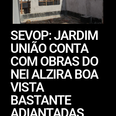
SEVOP: JARDIM
UNIÃO CONTA
COM OBRAS DO
NEI ALZIRA BOA
VISTA
BASTANTE
ADIANTADAS