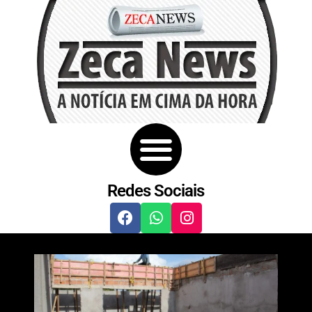
Redes Sociais