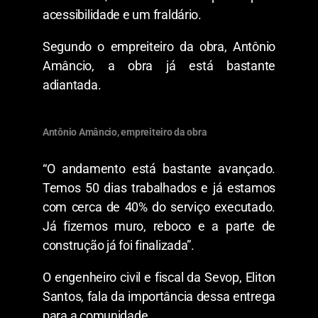
acessibilidade e um fraldário.
Segundo o empreiteiro da obra, Antônio
Amâncio, a obra já está bastante
adiantada.
Antônio Amâncio, empreiteiro da obra
“O andamento está bastante avançado.
Temos 50 dias trabalhados e já estamos
com cerca de 40% do serviço executado.
Já fizemos muro, reboco e a parte de
construção já foi finalizada”.
O engenheiro civil e fiscal da Sevop, Eliton
Santos, fala da importância dessa entrega
para a comunidade.