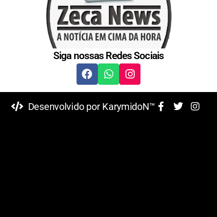
Siga nossas Redes Sociais
Desenvolvido por KarymidoN™