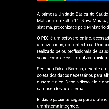
A primeira Unidade Básica de Saúde 
Matsuda, na Folha 11, Nova Marabá,
sistema, preconizado pelo Ministério
O PEC é um software online, acessado
armazenadas, no contexto da Unidade 
realizado pelos profissionais de saú
sobre como acessar e utilizar o sistem
Segundo Dilceu Barroso, gerente da 
coleta dos dados necessários para al
quadro clínico. Depois disso, ele é e
são inseridos no sistema.
E, daí, o paciente segue para o ate
um sistema integrado.