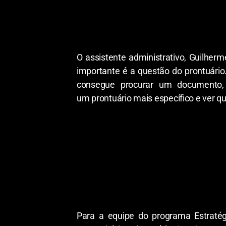
O assistente administrativo, Guilherm
importante é a questão do prontuário.
consegue procurar um documento, v
um prontuário mais específico e ver qu
Para a equipe do programa Estratég