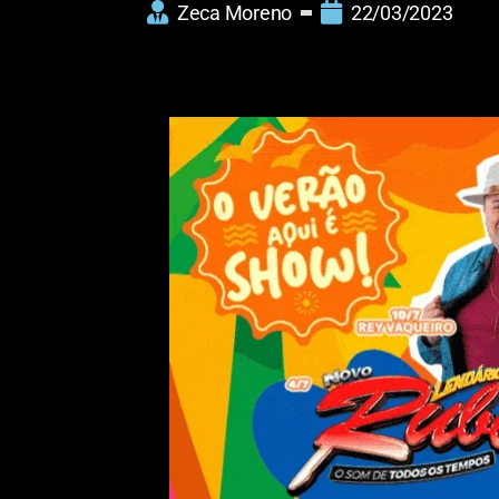
Zeca Moreno
22/03/2023