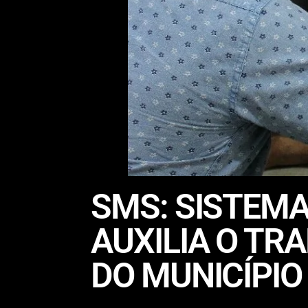
SMS: SISTEMA
AUXILIA O TR
DO MUNICÍPIO