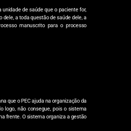
 unidade de saúde que o paciente for,
o dele, a toda questão de saúde dele, a
processo manuscrito para o processo
lana que o PEC ajuda na organização da
o logo, não consegue, pois o sistema
na frente. O sistema organiza a gestão