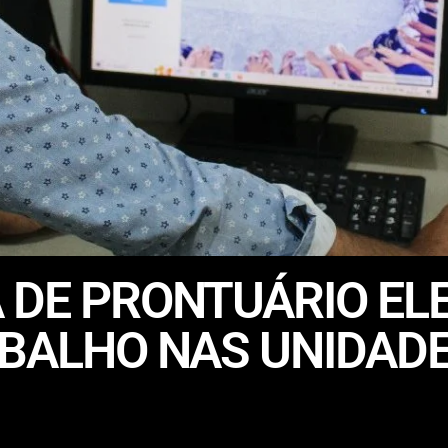
 DE PRONTUÁRIO EL
ABALHO NAS UNIDAD