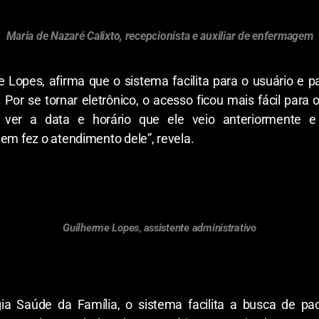
Maria de Nazaré Calixto, recepcionista e auxiliar de enfermagem
e Lopes, afirma que o sistema facilita para o usuário e p
 Por se tornar eletrônico, o acesso ficou mais fácil par
er a data e horário que ele veio anteriormente e 
em fez o atendimento dele”, revela.
Guilherme Lopes
,
assistente administrativo
ia Saúde da Família, o sistema facilita a busca de pa