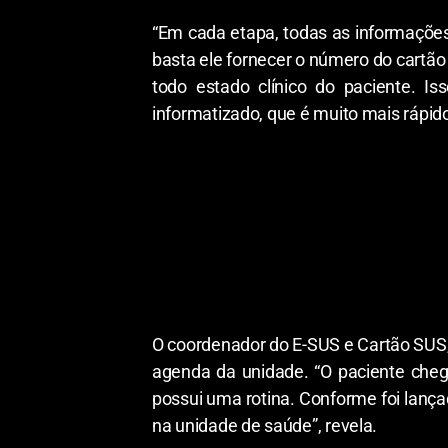
“Em cada etapa, todas as informações 
basta ele fornecer o número do cartão 
todo estado clínico do paciente. I
informatizado, que é muito mais rápido
O coordenador do E-SUS e Cartão SUS, 
agenda da unidade. “O paciente cheg
possui uma rotina. Conforme foi lança
na unidade de saúde”, revela.