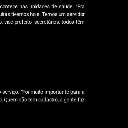
contece nas unidades de saúde. “Era
ultas tivemos hoje. Temos um servidor
vice-prefeito, secretários, todos têm
 serviço. “Foi muito importante para a
do. Quem não tem cadastro, a gente faz