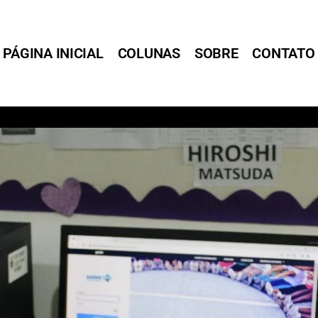
PÁGINA INICIAL
COLUNAS
SOBRE
CONTATO