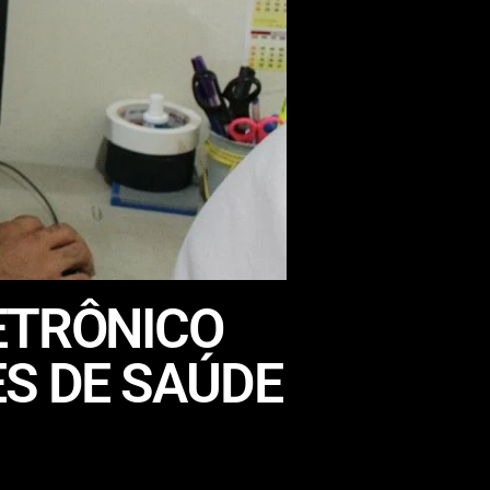
ETRÔNICO
ES DE SAÚDE