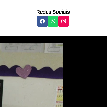
Redes Sociais