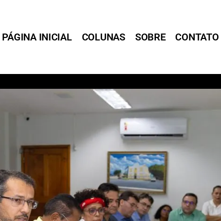
PÁGINA INICIAL
COLUNAS
SOBRE
CONTATO