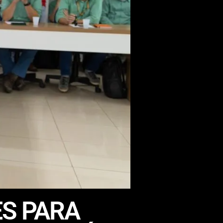
ES PARA