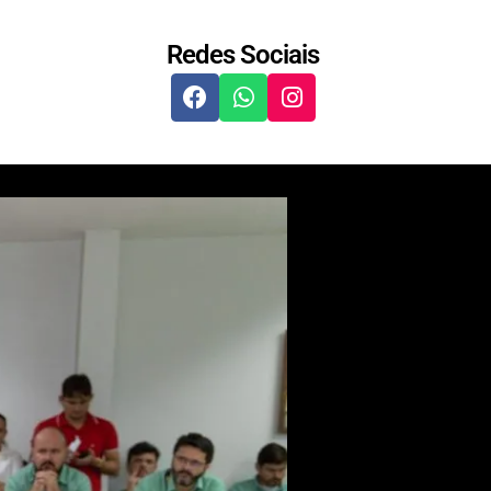
Redes Sociais