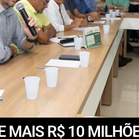
 MAIS R$ 10 MILHÕ