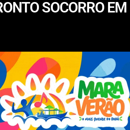
RONTO SOCORRO EM