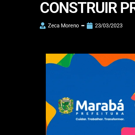
CONSTRUIR P
Zeca Moreno
23/03/2023