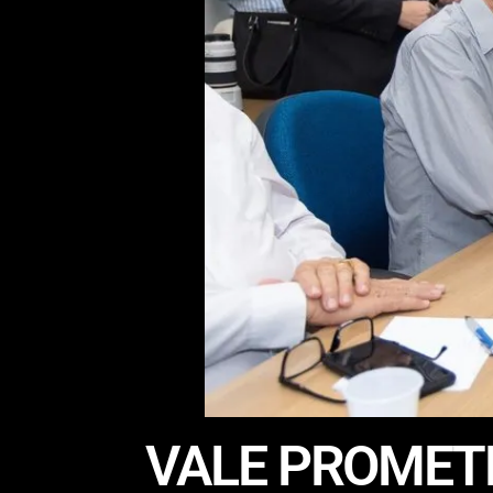
VALE PROMETE