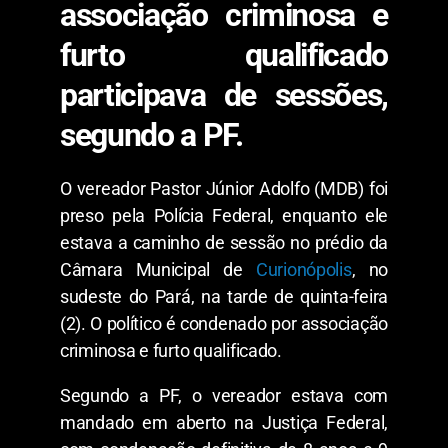
associação criminosa e
furto qualificado
participava de sessões,
segundo a PF.
O vereador Pastor Júnior Adolfo (MDB) foi
preso pela Polícia Federal, enquanto ele
estava a caminho de sessão no prédio da
Câmara Municipal de
Curionópolis
, no
sudeste do Pará, na tarde de quinta-feira
(2). O político é condenado por associação
criminosa e furto qualificado.
Segundo a PF, o vereador estava com
mandado em aberto na Justiça Federal,