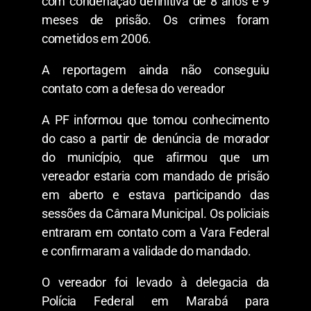
com condenação definitiva de 8 anos e 9
meses de prisão. Os crimes foram
cometidos em 2006.
A reportagem ainda não conseguiu
contato com a defesa do vereador
A PF informou que tomou conhecimento
do caso a partir de denúncia de morador
do município, que afirmou que um
vereador estaria com mandado de prisão
em aberto e estava participando das
sessões da Câmara Municipal. Os policiais
entraram em contato com a Vara Federal
e confirmaram a validade do mandado.
O vereador foi levado à delegacia da
Polícia Federal em Marabá para