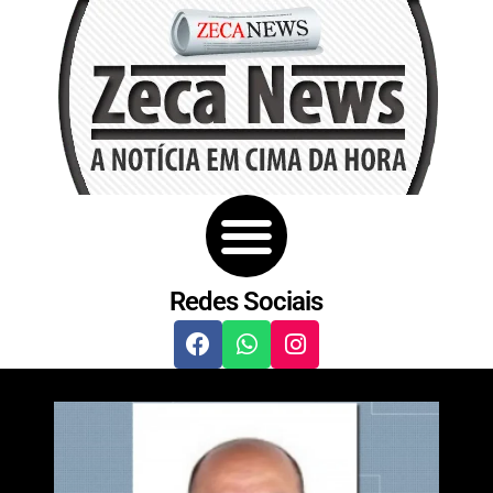
Redes Sociais