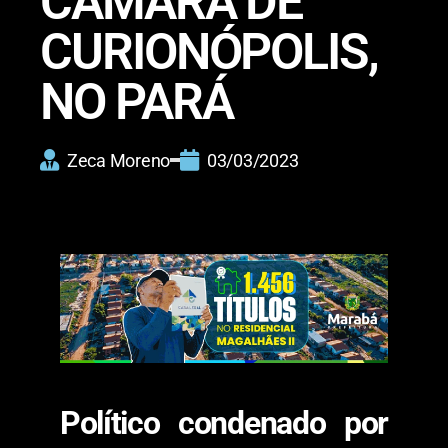
CÂMARA DE
CURIONÓPOLIS,
NO PARÁ
Zeca Moreno
03/03/2023
Político condenado por