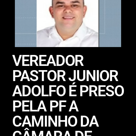
VEREADOR
PASTOR JUNIOR
ADOLFO É PRESO
PELA PF A
CAMINHO DA