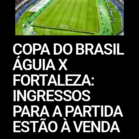
COPA DO BRASIL
ÁGUIA X
FORTALEZA:
INGRESSOS
PARA A PARTIDA
ESTÃO À VENDA