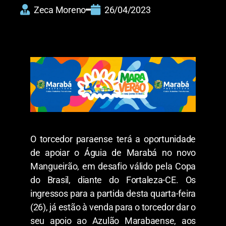
Zeca Moreno
26/04/2023
O torcedor paraense terá a oportunidade
de apoiar o Águia de Marabá no novo
Mangueirão, em desafio válido pela Copa
do Brasil, diante do Fortaleza-CE. Os
ingressos para a partida desta quarta-feira
(26), já estão à venda para o torcedor dar o
seu apoio ao Azulão Marabaense, aos