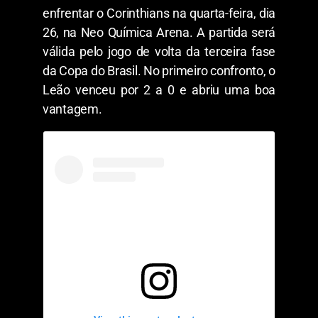
enfrentar o Corinthians na quarta-feira, dia
26, na Neo Química Arena. A partida será
válida pelo jogo de volta da terceira fase
da Copa do Brasil. No primeiro confronto, o
Leão venceu por 2 a 0 e abriu uma boa
vantagem.