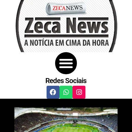
Redes Sociais