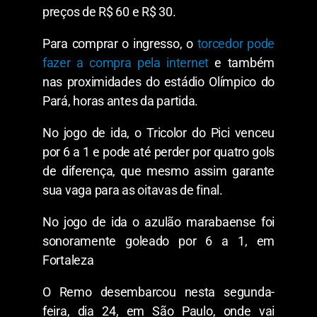
preços de R$ 60 e R$ 30.
Para comprar o ingresso, o
torcedor pode
fazer a compra pela internet
e também
nas proximidades do estádio Olímpico do
Pará, horas antes da partida.
No jogo de ida, o Tricolor do Pici venceu
por 6 a 1 e pode até perder por quatro gols
de diferença, que mesmo assim garante
sua vaga para as oitavas de final.
No jogo de ida o azulão marabaense foi
sonoramente goleado por 6 a 1, em
Fortaleza
O Remo desembarcou nesta segunda-
feira, dia 24, em São Paulo, onde vai