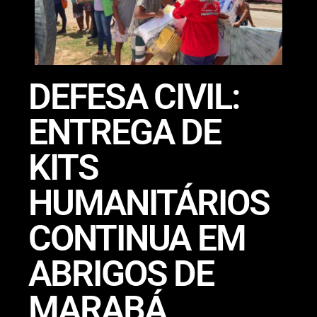
DEFESA CIVIL:
ENTREGA DE
KITS
HUMANITÁRIOS
CONTINUA EM
ABRIGOS DE
MARABÁ