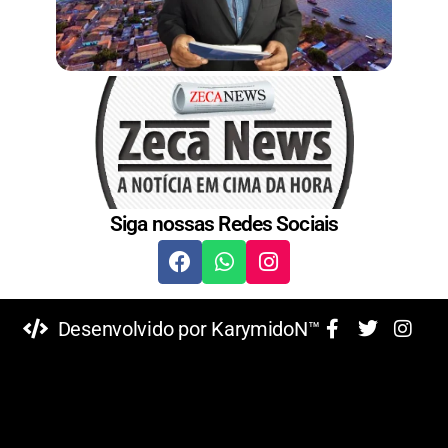
Siga nossas Redes Sociais
Desenvolvido por KarymidoN™