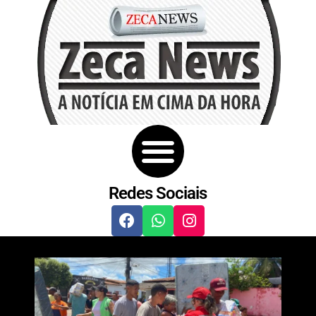
Redes Sociais