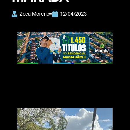
Zeca Moreno
12/04/2023