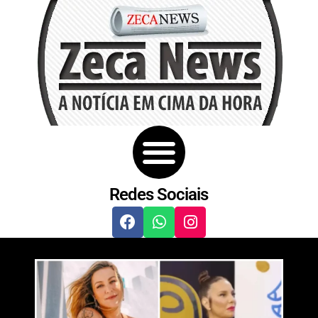
Redes Sociais