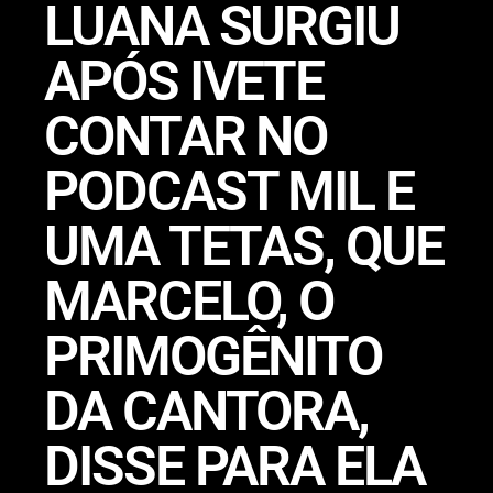
LUANA SURGIU
APÓS IVETE
CONTAR NO
PODCAST MIL E
UMA TETAS, QUE
MARCELO, O
PRIMOGÊNITO
DA CANTORA,
DISSE PARA ELA