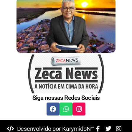
Siga nossas Redes Sociais
Desenvolvido por KarymidoN™