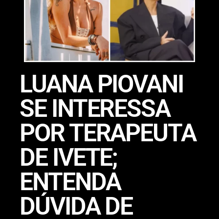
LUANA PIOVANI
SE INTERESSA
POR TERAPEUTA
DE IVETE;
ENTENDA
DÚVIDA DE