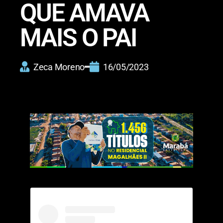
QUE AMAVA
MAIS O PAI
Zeca Moreno
16/05/2023