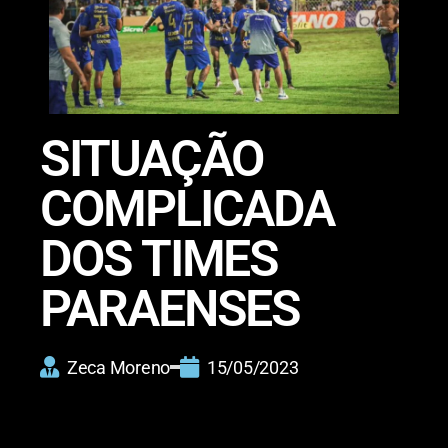
SITUAÇÃO
COMPLICADA
DOS TIMES
PARAENSES
Zeca Moreno
15/05/2023