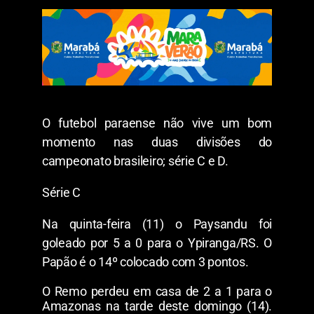
O futebol paraense não vive um bom
momento nas duas divisões do
campeonato brasileiro; série C e D.
Série C
Na quinta-feira (11) o Paysandu foi
goleado por 5 a 0 para o Ypiranga/RS. O
Papão é o 14º colocado com 3 pontos.
O Remo perdeu em casa de 2 a 1 para o
Amazonas na tarde deste domingo (14).