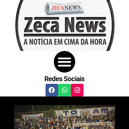
Redes Sociais