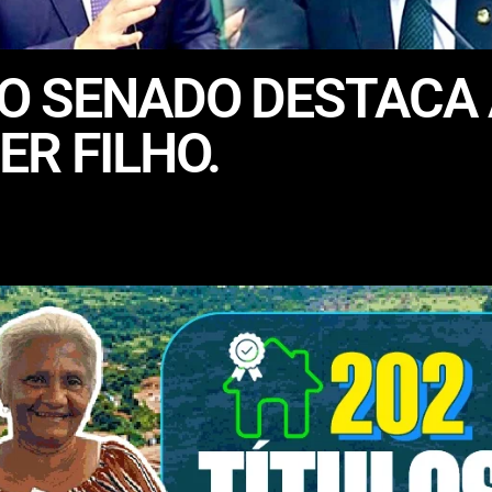
DO SENADO DESTACA
ER FILHO.