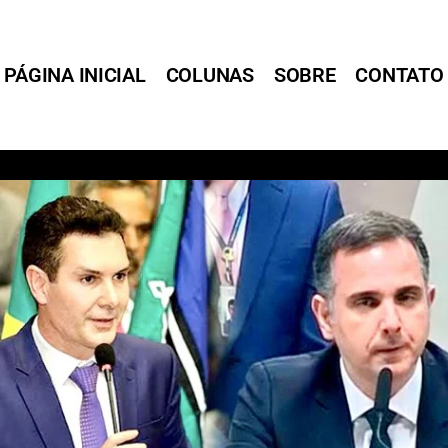
PÁGINA INICIAL
COLUNAS
SOBRE
CONTATO