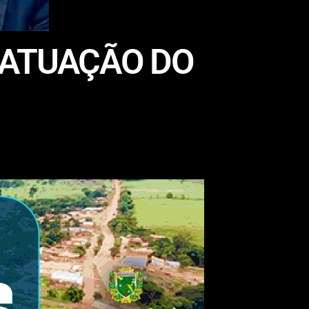
 ATUAÇÃO DO