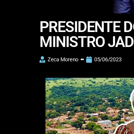
PRESIDENTE 
MINISTRO JAD
Zeca Moreno
05/06/2023