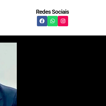
Redes Sociais