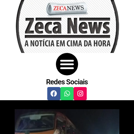
Redes Sociais