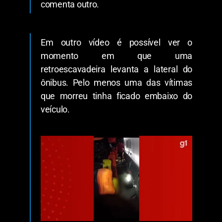
comenta outro.
Em outro vídeo é possível ver o
momento em que uma
retroescavadeira levanta a lateral do
ônibus. Pelo menos uma das vítimas
que morreu tinha ficado embaixo do
veículo.