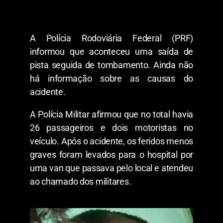
A Polícia Rodoviária Federal (PRF)
informou que aconteceu uma saída de
pista seguida de tombamento. Ainda não
há informação sobre as causas do
acidente.
A Polícia Militar afirmou que no total havia
26 passageiros e dois motoristas no
veículo. Após o acidente, os feridos menos
graves foram levados para o hospital por
uma van que passava pelo local e atendeu
ao chamado dos militares.