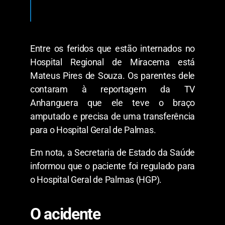
Entre os feridos que estão internados no
Hospital Regional de Miracema está
Mateus Pires de Souza. Os parentes dele
contaram à reportagem da TV
Anhanguera que ele teve o braço
amputado e precisa de uma transferência
para o Hospital Geral de Palmas.
Em nota, a Secretaria de Estado da Saúde
informou que o paciente foi regulado para
o Hospital Geral de Palmas (HGP).
O acidente