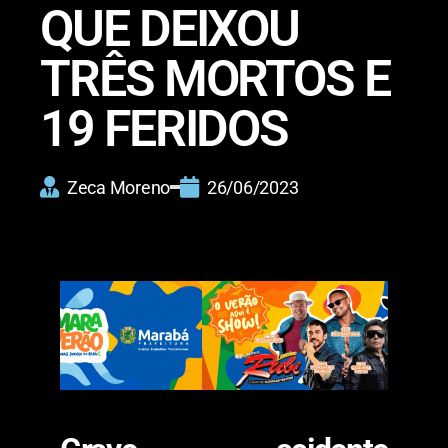
QUE DEIXOU
TRÊS MORTOS E
19 FERIDOS
Zeca Moreno
26/06/2023