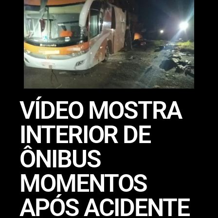
VÍDEO MOSTRA
INTERIOR DE
ÔNIBUS
MOMENTOS
APÓS ACIDENTE