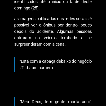
identificados até o início da tarde deste
domingo (25).
as imagens publicadas nas redes sociais é
possível ver o ônibus por dentro, pouco
depois do acidente. Algumas pessoas
entraram no veículo tombado e se
surpreenderam com a cena.
“Está com a cabaça debaixo do negócio
lá”, diz um homem.
“Meu Deus, tem gente morta aqui”,