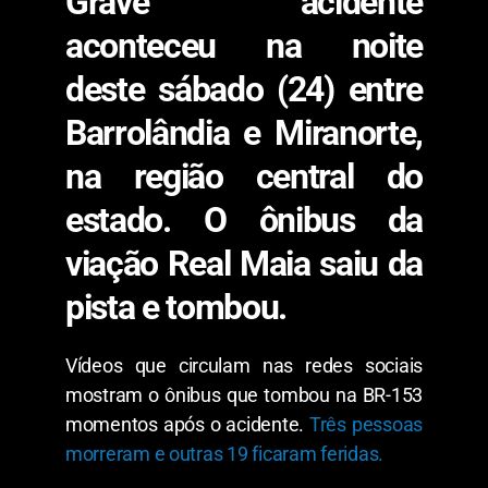
Grave acidente
aconteceu na noite
deste sábado (24) entre
Barrolândia e Miranorte,
na região central do
estado. O ônibus da
viação Real Maia saiu da
pista e tombou.
Vídeos que circulam nas redes sociais
mostram o ônibus que tombou na BR-153
momentos após o acidente.
Três pessoas
morreram e outras 19 ficaram feridas.