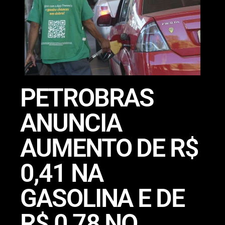
PETROBRAS
ANUNCIA
AUMENTO DE R$
0,41 NA
GASOLINA E DE
R$ 0,78 NO