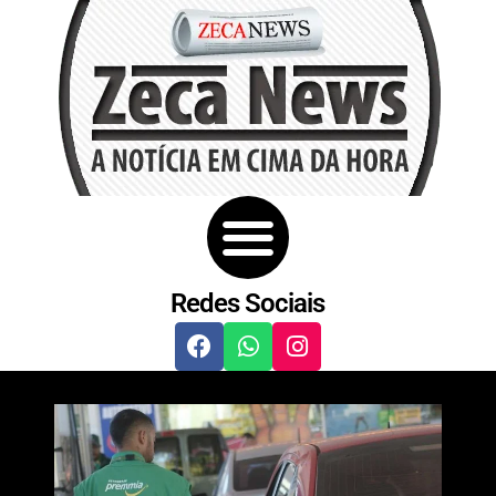
Redes Sociais