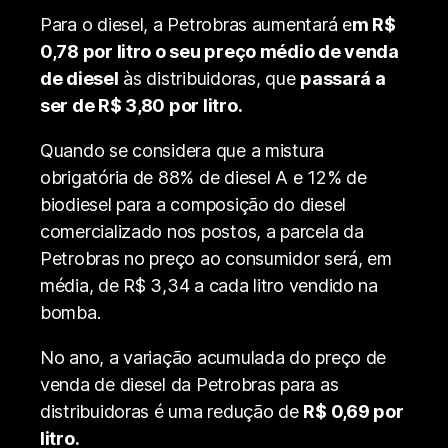
Para o diesel, a Petrobras aumentará e
m R$
0,78 por litro o seu preço médio de venda
de diesel
às distribuidoras, que
passará a
ser de R$ 3,80 por litro.
Quando se considera que a mistura
obrigatória de 88% de diesel A e 12% de
biodiesel para a composição do diesel
comercializado nos postos, a parcela da
Petrobras no preço ao consumidor será, em
média, de R$ 3,34 a cada litro vendido na
bomba.
No ano, a variação acumulada do preço de
venda de diesel da Petrobras para as
distribuidoras é uma redução de
R$ 0,69 por
litro.