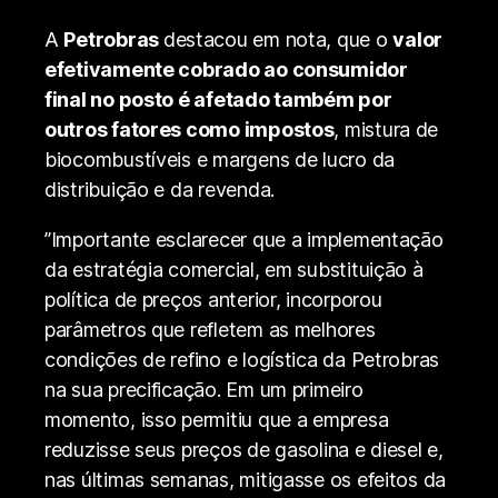
A
Petrobras
destacou em nota, que o
valor
efetivamente cobrado ao consumidor
final no posto é afetado também por
outros fatores como impostos
, mistura de
biocombustíveis e margens de lucro da
distribuição e da revenda.
”Importante esclarecer que a implementação
da estratégia comercial, em substituição à
política de preços anterior, incorporou
parâmetros que refletem as melhores
condições de refino e logística da Petrobras
na sua precificação. Em um primeiro
momento, isso permitiu que a empresa
reduzisse seus preços de gasolina e diesel e,
nas últimas semanas, mitigasse os efeitos da