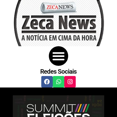
Redes Sociais