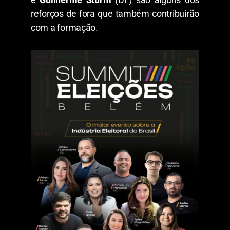
reforços de fora que também contribuirão
com a formação.