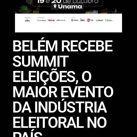
BELÉM RECEBE
SUMMIT
ELEIÇÕES, O
MAIOR EVENTO
DA INDÚSTRIA
ELEITORAL NO