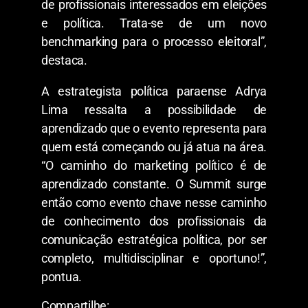
de profissionais interessados em eleições
e política. Trata-se de um novo
benchmarking para o processo eleitoral”,
destaca.
A estrategista política paraense Adrya
Lima ressalta a possibilidade de
aprendizado que o evento representa para
quem está começando ou já atua na área.
“O caminho do marketing político é de
aprendizado constante. O Summit surge
então como evento chave nesse caminho
de conhecimento dos profissionais da
comunicação estratégica política, por ser
completo, multidisciplinar e oportuno!”,
pontua.
Compartilhe: