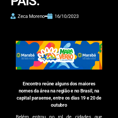
PAÍS.
Zeca Moreno
16/10/2023
Encontro reúne alguns dos maiores
nomes da área na região e no Brasil, na
capital paraense, entre os dias 19 e 20 de
outubro
Belém entrou no rol de cidades que