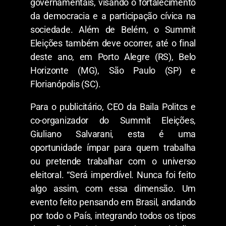
governamentais, visando o fortalecimento
da democracia e a participação cívica na
sociedade. Além de Belém, o Summit
Eleições também deve ocorrer, até o final
deste ano, em Porto Alegre (RS), Belo
Horizonte (MG), São Paulo (SP) e
Florianópolis (SC).
Para o publicitário, CEO da Baila Politcs e
co-organizador do Summit Eleições,
Giuliano Salvarani, esta é uma
oportunidade ímpar para quem trabalha
ou pretende trabalhar com o universo
eleitoral. “Será imperdível. Nunca foi feito
algo assim, com essa dimensão. Um
evento feito pensando em Brasil, andando
por todo o País, integrando todos os tipos