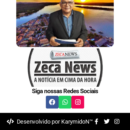
Siga nossas Redes Sociais
Desenvolvido por KarymidoN™