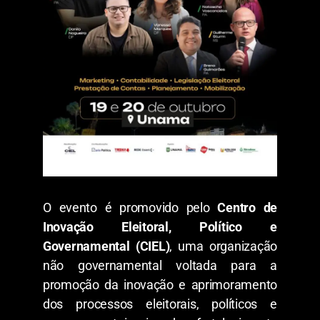
O evento é promovido pelo
Centro de
Inovação Eleitoral, Político e
Governamental (CIEL)
, uma organização
não governamental voltada para a
promoção da inovação e aprimoramento
dos processos eleitorais, políticos e