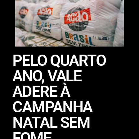
PELO QUARTO
ANO, VALE
ADERE À
CAMPANHA
NATAL SEM
FOME