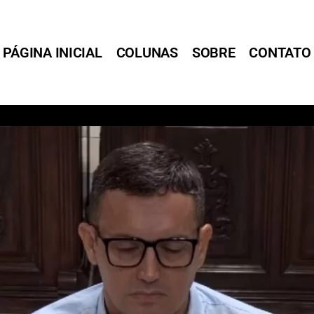
PÁGINA INICIAL
COLUNAS
SOBRE
CONTATO