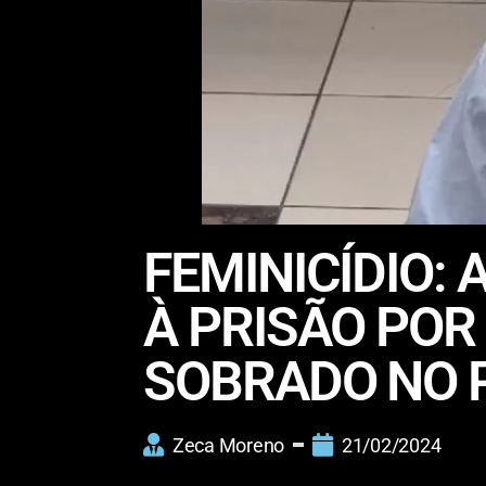
FEMINICÍDIO:
À PRISÃO POR
SOBRADO NO 
Zeca Moreno
21/02/2024