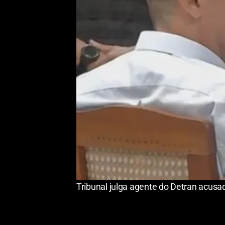
Tribunal julga agente do Detran acusa