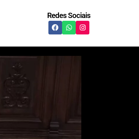
Redes Sociais