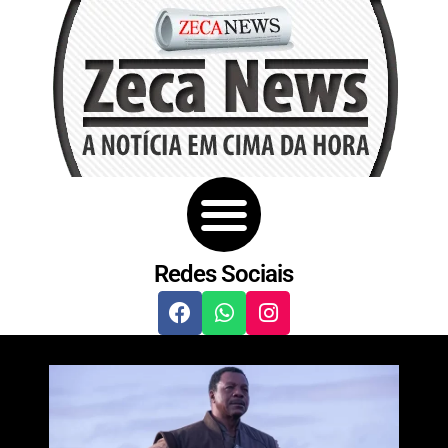
Redes Sociais