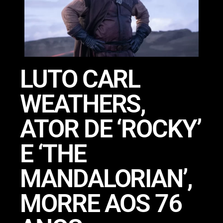
LUTO CARL
WEATHERS,
ATOR DE ‘ROCKY’
E ‘THE
MANDALORIAN’,
MORRE AOS 76