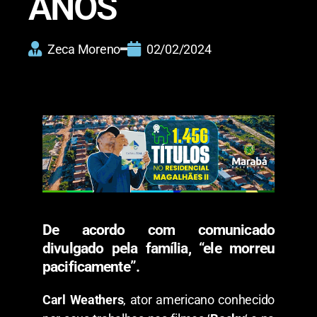
ANOS
Zeca Moreno
02/02/2024
De acordo com comunicado
divulgado pela família, “ele morreu
pacificamente”.
Carl Weathers
, ator americano conhecido