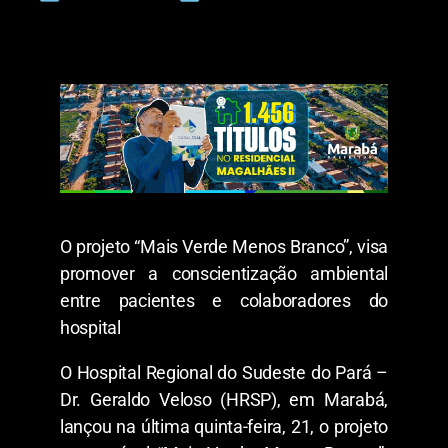
O projeto “Mais Verde Menos Branco”, visa
promover a conscientização ambiental
entre pacientes e colaboradores do
hospital
O Hospital Regional do Sudeste do Pará –
Dr. Geraldo Veloso (HRSP), em Marabá,
lançou na última quinta-feira, 21, o projeto