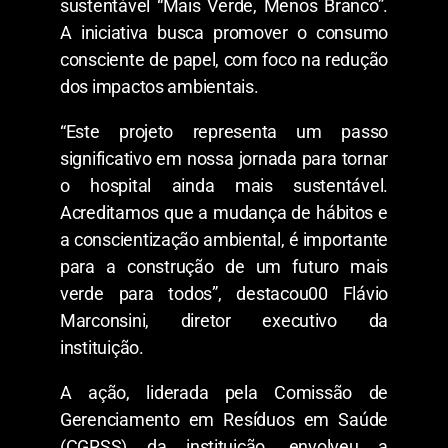
sustentável “Mais Verde, Menos Branco”.
A iniciativa busca promover o consumo
consciente de papel, com foco na redução
dos impactos ambientais.
“Este projeto representa um passo
significativo em nossa jornada para tornar
o hospital ainda mais sustentável.
Acreditamos que a mudança de hábitos e
a conscientização ambiental, é importante
para a construção de um futuro mais
verde para todos”, destacou00 Flávio
Marconsini, diretor executivo da
instituição.
A ação, liderada pela Comissão de
Gerenciamento em Resíduos em Saúde
(CGRSS) da instituição, envolveu a