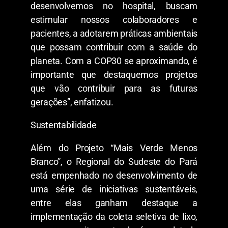
desenvolvemos no hospital, buscam
estimular nossos colaboradores e
pacientes, a adotarem práticas ambientais
que possam contribuir com a saúde do
planeta. Com a COP30 se aproximando, é
importante que destaquemos projetos
que vão contribuir para as futuras
gerações”, enfatizou.
Sustentabilidade
Além do Projeto “Mais Verde Menos
Branco”, o Regional do Sudeste do Pará
está empenhado no desenvolvimento de
uma série de iniciativas sustentáveis,
entre elas ganham destaque a
implementação da coleta seletiva de lixo,