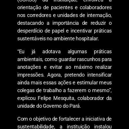
orientação de pacientes e colaboradores
nos corredores e unidades de internação,
destacando a importância de reduzir o
desperdício de papel e incentivar práticas
sustentáveis no ambiente hospitalar.
“Eu já adotava algumas práticas
ambientais, como guardar rascunhos para
anotações e evitar ao máximo realizar
impressões. Agora, pretendo intensificar
ainda mais essas ações e estimular meus
colegas de trabalho a fazerem o mesmo”,
explicou Felipe Mesquita, colaborador da
unidade do Governo do Pará.
Com o objetivo de fortalecer a iniciativa de
sustentabilidade, a instituição instalou