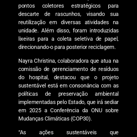
pontos coletores estratégicos para
descarte de rascunhos, visando sua
reutilização em diversas atividades na
unidade. Além disso, foram introduzidas
lixeiras para a coleta seletiva de papel,
direcionando-o para posterior reciclagem.
Nayra Christina, colaboradora que atua na
comissão de gerenciamento de resíduos
do hospital, destacou que o projeto
sustentável está em consonância com as
políticas de preservação ambiental
implementadas pelo Estado, que irá sediar
em 2025 a Conferência da ONU sobre
Mudanças Climáticas (COP30).
“As ações sustentáveis que