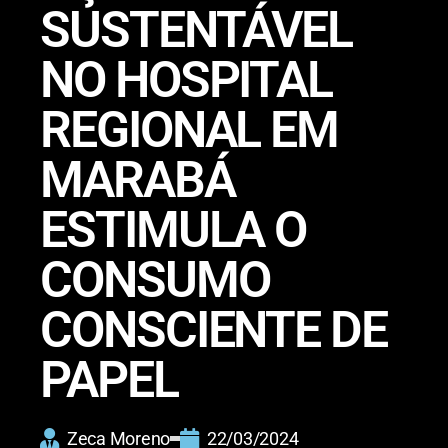
SUSTENTÁVEL
NO HOSPITAL
REGIONAL EM
MARABÁ
ESTIMULA O
CONSUMO
CONSCIENTE DE
PAPEL
Zeca Moreno
22/03/2024