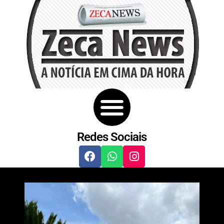
Redes Sociais