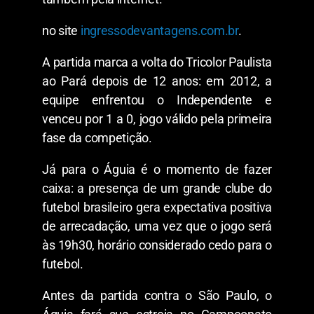
no site
ingressodevantagens.com.br
.
A partida marca a volta do Tricolor Paulista
ao Pará depois de 12 anos: em 2012, a
equipe enfrentou o Independente e
venceu por 1 a 0, jogo válido pela primeira
fase da competição.
Já para o Águia é o momento de fazer
caixa: a presença de um grande clube do
futebol brasileiro gera expectativa positiva
de arrecadação, uma vez que o jogo será
às 19h30, horário considerado cedo para o
futebol.
Antes da partida contra o São Paulo, o