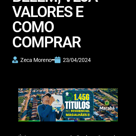
VALORES E
COMO
COMPRAR
Zeca Moreno
23/04/2024