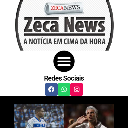
Redes Sociais