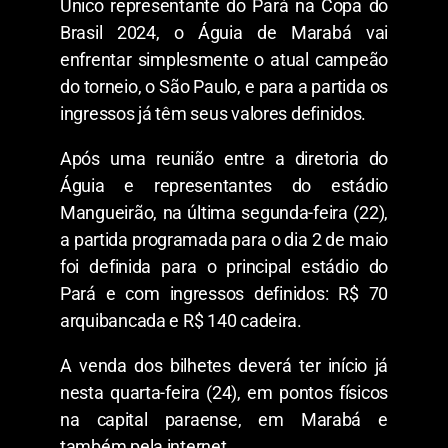
Único representante do Pará na Copa do
Brasil 2024, o Águia de Marabá vai
enfrentar simplesmente o atual campeão
do torneio, o São Paulo, e para a partida os
ingressos já têm seus valores definidos.
Após uma reunião entre a diretoria do
Águia e representantes do estádio
Mangueirão, na última segunda-feira (22),
a partida programada para o dia 2 de maio
foi definida para o principal estádio do
Pará e com ingressos definidos: R$ 70
arquibancada e R$ 140 cadeira.
A venda dos bilhetes deverá ter início já
nesta quarta-feira (24), em pontos físicos
na capital paraense, em Marabá e
também pela internet.