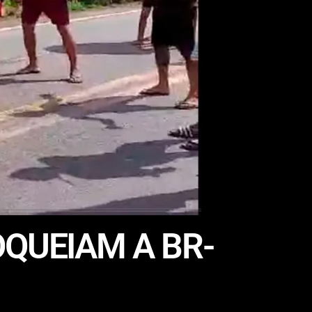
OQUEIAM A BR-