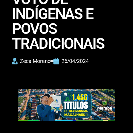
INDÍGENAS E
POVOS
TRADICIONAIS
Zeca Moreno
26/04/2024