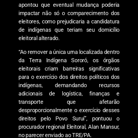
apontou que eventual mudança poderia
impactar não só o comparecimento dos
eleitores, como prejudicaria a candidatura
de indígenas que teriam seu domicílio
eleitoral alterado.
“Ao remover a única urna localizada dentro
da Terra Indígena Sororó, os órgãos
eleitorais criam barreiras significativas
para o exercício dos direitos políticos dos
indígenas, demandando recursos
adicionais de logística, finanças e
transporte que afetarão
desproporcionalmente o exercício desses
direitos pelo Povo Suruí”, pontuou o
procurador regional Eleitoral, Alan Mansur,
no parecer enviado ao TRE/PA.