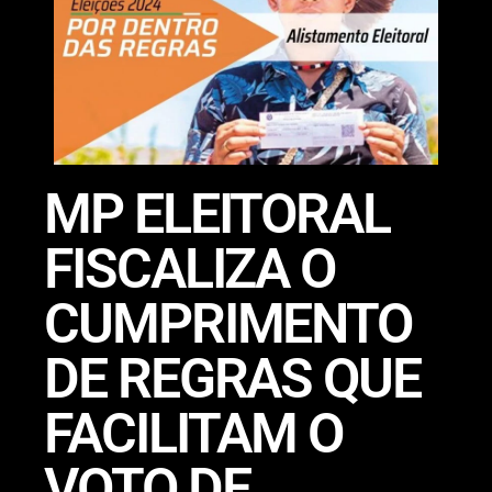
MP ELEITORAL
FISCALIZA O
CUMPRIMENTO
DE REGRAS QUE
FACILITAM O
VOTO DE