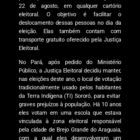
22 de agosto, em qualquer cartório
eleitoral. O objetivo é facilitar o
deslocamento dessas pessoas no dia da
eleição. Elas também contam com
transporte gratuito oferecido pela Justiça
Eleitoral.
No Pará, após pedido do Ministério
Público, a Justiça Eleitoral decidiu manter,
nas eleições deste ano, o local de votação
tradicionalmente usado pelos habitantes
da Terra Indígena (TI) Sororó, para evitar
graves prejuízos à população. Há 10 anos
eles votam em uma escola que estava
vinculada à zona eleitoral responsável
pela cidade de Brejo Grande do Araguaia,
com a qual eles desenvolveram um