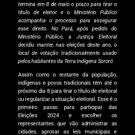
termina em 8 de maio o prazo para tirar o
título de eleitor e o Ministério Público
acompanha o processo para assegurar
esse direito. No Pará, após pedido do
Ministério Público, a Justiça Eleitoral
decidiu manter, nas eleições deste ano, o
local de votação tradicionalmente usado
pelos habitantes da Terra Indígena Sororó
Assim como o restante da população,
indígenas e povos tradicionais têm até o
próximo dia 8 para tirar o título de eleitoral
ou regularizar a situação eleitoral. Esse é o
primeiro passo para participar das
Eleições 2024 e escolher os
representantes que vão administrar as
cidades, aprovar as leis municipais e