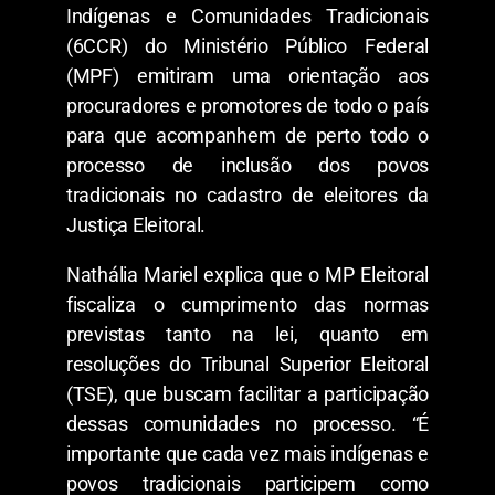
Indígenas e Comunidades Tradicionais
(6CCR) do Ministério Público Federal
(MPF) emitiram uma orientação aos
procuradores e promotores de todo o país
para que acompanhem de perto todo o
processo de inclusão dos povos
tradicionais no cadastro de eleitores da
Justiça Eleitoral.
Nathália Mariel explica que o MP Eleitoral
fiscaliza o cumprimento das normas
previstas tanto na lei, quanto em
resoluções do Tribunal Superior Eleitoral
(TSE), que buscam facilitar a participação
dessas comunidades no processo. “É
importante que cada vez mais indígenas e
povos tradicionais participem como