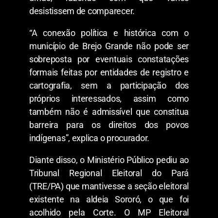
desistissem de comparecer.
“A conexão política e histórica com o
município de Brejo Grande não pode ser
sobreposta por eventuais constatações
formais feitas por entidades de registro e
cartografia, sem a participação dos
próprios interessados, assim como
também não é admissível que constitua
barreira para os direitos dos povos
indígenas”, explica o procurador.
Diante disso, o Ministério Público pediu ao
Tribunal Regional Eleitoral do Pará
(TRE/PA) que mantivesse a seção eleitoral
existente na aldeia Sororó, o que foi
acolhido pela Corte. O MP Eleitoral