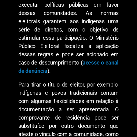
executar políticas públicas em favor
dessas comunidades. As normas
eleitorais garantem aos indígenas uma
série de direitos, com o objetivo de
estimular essa participação. O Ministério
Público Eleitoral fiscaliza a aplicação
dessas regras e pode ser acionado em
caso de descumprimento (
acesse o canal
de denúncia
).
Para tirar o título de eleitor, por exemplo,
indígenas e povos tradicionais contam
com algumas flexibilidades em relação à
documentação a ser apresentada. O
comprovante de residência pode ser
substituído por outro documento que
ateste o vínculo com a comunidade, como