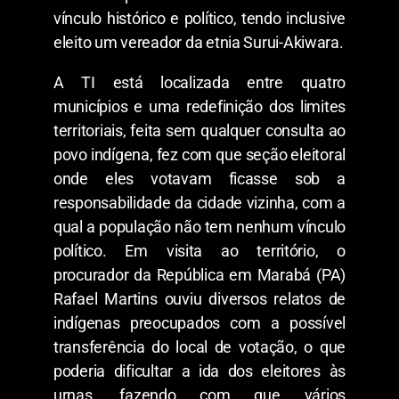
vínculo histórico e político, tendo inclusive
eleito um vereador da etnia Surui-Akiwara.
A TI está localizada entre quatro
municípios e uma redefinição dos limites
territoriais, feita sem qualquer consulta ao
povo indígena, fez com que seção eleitoral
onde eles votavam ficasse sob a
responsabilidade da cidade vizinha, com a
qual a população não tem nenhum vínculo
político. Em visita ao território, o
procurador da República em Marabá (PA)
Rafael Martins ouviu diversos relatos de
indígenas preocupados com a possível
transferência do local de votação, o que
poderia dificultar a ida dos eleitores às
urnas, fazendo com que vários