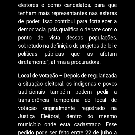
eleitores e como candidatos, para que
tenham mais representantes nas esferas
de poder. Isso contribui para fortalecer a
democracia, pois qualifica o debate com o
ponto de vista dessas populações,
sobretudo na definição de projetos de lei e
políticas públicas que as afetam
diretamente”, afirma a procuradora.
Local de votação –
Depois de regularizada
a situação eleitoral, os indígenas e povos
tradicionais também podem pedir a
transferência temporária do local de
votação originalmente registrado na
Justiça Eleitoral, dentro do mesmo
município onde está cadastrado. Esse
pedido pode ser feito entre 22 de julho a