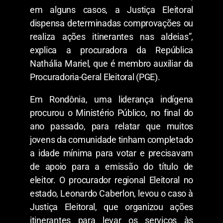
em alguns casos, a Justiça Eleitoral
dispensa determinadas comprovações ou
realiza ações itinerantes nas aldeias”,
explica a procuradora da República
Nathália Mariel, que é membro auxiliar da
Procuradoria-Geral Eleitoral (PGE).
Em Rondônia, uma liderança indígena
procurou o Ministério Público, no final do
ano passado, para relatar que muitos
jovens da comunidade tinham completado
a idade mínima para votar e precisavam
de apoio para a emissão do título de
eleitor. O procurador regional Eleitoral no
estado, Leonardo Caberlon, levou o caso à
Justiça Eleitoral, que organizou ações
itinerantes para levar os serviços às