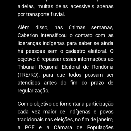
aldeias, muitas delas acessíveis apenas
por transporte fluvial.
Além disso, nas últimas semanas,
Caberlon intensificou o contato com as
lideranças indígenas para saber se ainda
há pessoas sem o cadastro eleitoral. O
objetivo é repassar essas informações ao
Tribunal Regional Eleitoral de Rondônia
(TRE/RO), para que todos possam ser
atendidos antes do fim do prazo de
regularização.
Com o objetivo de fomentar a participação
cada vez maior de indígenas e povos
tradicionais nas eleições, no fim de janeiro,
a PGE e a Câmara de Populações