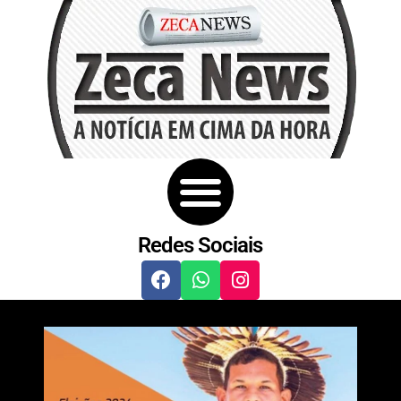
Redes Sociais