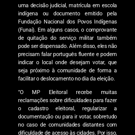
uma decisão judicial, matrícula em escola
indígena ou documento emitido pela
Fundação Nacional dos Povos Indígenas
(Funai). Em alguns casos, o comprovante
de quitação do serviço militar também
pode ser dispensado. Além disso, eles não
precisam falar português fluente e podem
indicar o local onde desejam votar, que
seja próximo à comunidade de forma a
facilitar o deslocamento no dia da eleição.
“O MP Eleitoral recebe muitas
reclamações sobre dificuldades para fazer
o cadastro eleitoral, regularizar a
documentação ou para ir votar, sobretudo
no caso de comunidades distantes com
dificuldade de acesso às cidades. Por isso,