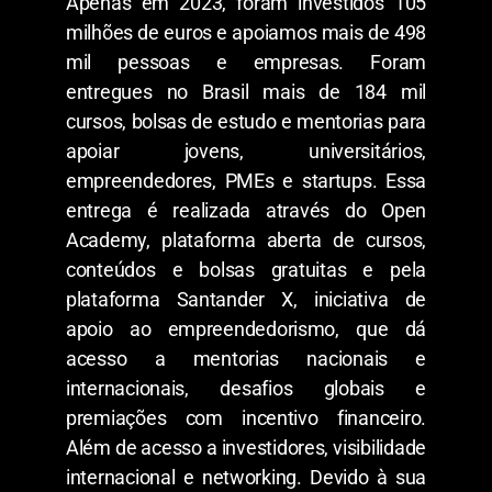
Apenas em 2023, foram investidos 105
milhões de euros e apoiamos mais de 498
mil pessoas e empresas. Foram
entregues no Brasil mais de 184 mil
cursos, bolsas de estudo e mentorias para
apoiar jovens, universitários,
empreendedores, PMEs e startups. Essa
entrega é realizada através do Open
Academy, plataforma aberta de cursos,
conteúdos e bolsas gratuitas e pela
plataforma Santander X, iniciativa de
apoio ao empreendedorismo, que dá
acesso a mentorias nacionais e
internacionais, desafios globais e
premiações com incentivo financeiro.
Além de acesso a investidores, visibilidade
internacional e networking. Devido à sua