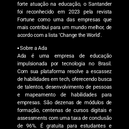
forte atuação na educação, o Santander
foi reconhecido em 2023 pela revista
Fortune como uma das empresas que
mais contribui para um mundo melhor, de
acordo com a lista ‘Change the World’.
▪︎ Sobre a Ada
Ada é uma empresa de educação
impulsionada por tecnologia no Brasil.
Com sua plataforma resolve a escassez
de habilidades em tech, oferecendo busca
de talentos, desenvolvimento de pessoas
e mapeamento de habilidades para
empresas. São dezenas de módulos de
formação, centenas de cursos digitais e
assessments com uma taxa de conclusão
de 96%. É gratuita para estudantes e