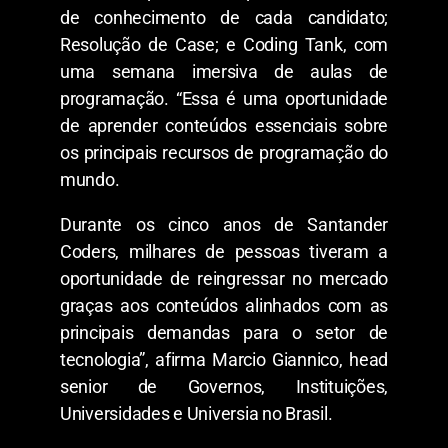
de conhecimento de cada candidato;
Resolução de Case; e Coding Tank, com
uma semana imersiva de aulas de
programação. “Essa é uma oportunidade
de aprender conteúdos essenciais sobre
os principais recursos de programação do
mundo.
Durante os cinco anos de Santander
Coders, milhares de pessoas tiveram a
oportunidade de reingressar no mercado
graças aos conteúdos alinhados com as
principais demandas para o setor de
tecnologia”, afirma Marcio Giannico, head
senior de Governos, Instituições,
Universidades e Universia no Brasil.