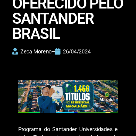
OFERECIDO PELO
SANTANDER
BRASIL
Zeca Moreno
26/04/2024
Programa do Santander Universidades e