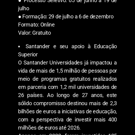
● Processo Seletivo: 05 de junho a 19 de
julho
● Formação: 29 de julho a 6 de dezembro
Formato: Online
Valor: Gratuito
▪︎ Santander e seu apoio à Educação
Superior
O Santander Universidades já impactou a
vida de mais de 1,5 milhão de pessoas por
meio de programas gratuitos realizados
em parceria com 1,2 mil universidades de
26 países. Ao longo de 27 anos, este
sólido compromisso destinou mais de 2,3
bilhões de euros a iniciativas de educação,
com a perspectiva de investir mais 400
milhões de euros até 2026.