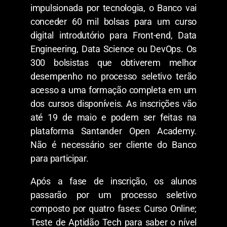
impulsionada por tecnologia, o Banco vai
conceder 60 mil bolsas para um curso
digital introdutório para Front-end, Data
Engineering, Data Science ou DevOps. Os
300 bolsistas que obtiverem melhor
desempenho no processo seletivo terão
acesso a uma formação completa em um
dos cursos disponíveis. As inscrições vão
até 19 de maio e podem ser feitas na
plataforma Santander Open Academy.
Não é necessário ser cliente do Banco
para participar.
Após a fase de inscrição, os alunos
passarão por um processo seletivo
composto por quatro fases: Curso Online;
Teste de Aptidão Tech para saber o nível