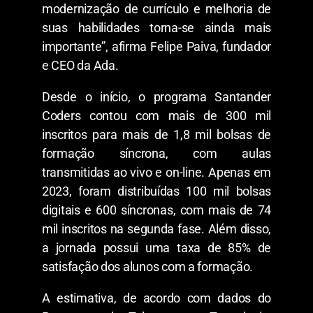
modernização de currículo e melhoria de
suas habilidades torna-se ainda mais
importante”, afirma Felipe Paiva, fundador
e CEO da Ada.
Desde o início, o programa Santander
Coders contou com mais de 300 mil
inscritos para mais de 1,8 mil bolsas de
formação síncrona, com aulas
transmitidas ao vivo e on-line. Apenas em
2023, foram distribuídas 100 mil bolsas
digitais e 600 síncronas, com mais de 74
mil inscritos na segunda fase. Além disso,
a jornada possui uma taxa de 85% de
satisfação dos alunos com a formação.
A estimativa, de acordo com dados do