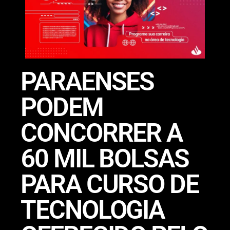
PARAENSES
PODEM
CONCORRER A
60 MIL BOLSAS
PARA CURSO DE
TECNOLOGIA