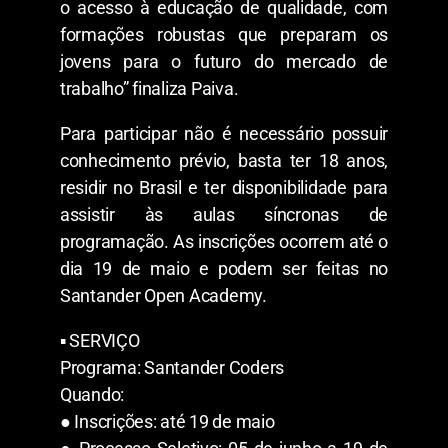
o acesso à educação de qualidade, com
formações robustas que preparam os
jovens para o futuro do mercado de
trabalho” finaliza Paiva.
Para participar não é necessário possuir
conhecimento prévio, basta ter 18 anos,
residir no Brasil e ter disponibilidade para
assistir às aulas síncronas de
programação. As inscrições ocorrem até o
dia 19 de maio e podem ser feitas no
Santander Open Academy.
▪︎ SERVIÇO
Programa: Santander Coders
Quando:
● Inscrições: até 19 de maio