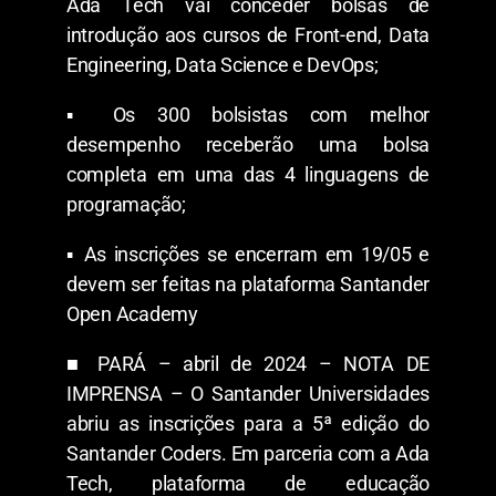
Ada Tech vai conceder bolsas de
introdução aos cursos de Front-end, Data
Engineering, Data Science e DevOps;
▪︎ Os 300 bolsistas com melhor
desempenho receberão uma bolsa
completa em uma das 4 linguagens de
programação;
▪︎ As inscrições se encerram em 19/05 e
devem ser feitas na plataforma Santander
Open Academy
■ PARÁ – abril de 2024 – NOTA DE
IMPRENSA – O Santander Universidades
abriu as inscrições para a 5ª edição do
Santander Coders. Em parceria com a Ada
Tech, plataforma de educação