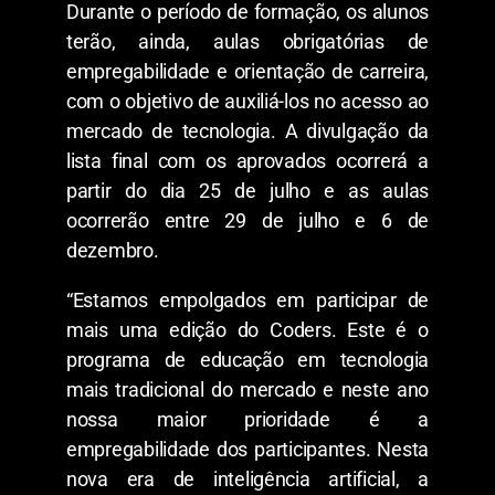
Durante o período de formação, os alunos
terão, ainda, aulas obrigatórias de
empregabilidade e orientação de carreira,
com o objetivo de auxiliá-los no acesso ao
mercado de tecnologia. A divulgação da
lista final com os aprovados ocorrerá a
partir do dia 25 de julho e as aulas
ocorrerão entre 29 de julho e 6 de
dezembro.
“Estamos empolgados em participar de
mais uma edição do Coders. Este é o
programa de educação em tecnologia
mais tradicional do mercado e neste ano
nossa maior prioridade é a
empregabilidade dos participantes. Nesta
nova era de inteligência artificial, a