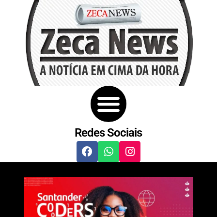
Redes Sociais