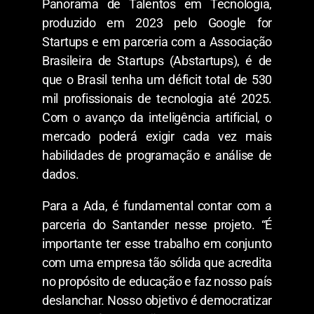
Panorama de Talentos em Tecnologia,
produzido em 2023 pelo Google for
Startups e em parceria com a Associação
Brasileira de Startups (Abstartups), é de
que o Brasil tenha um déficit total de 530
mil profissionais de tecnologia até 2025.
Com o avanço da inteligência artificial, o
mercado poderá exigir cada vez mais
habilidades de programação e análise de
dados.
Para a Ada, é fundamental contar com a
parceria do Santander nesse projeto. “É
importante ter esse trabalho em conjunto
com uma empresa tão sólida que acredita
no propósito de educação e faz nosso país
deslanchar. Nosso objetivo é democratizar