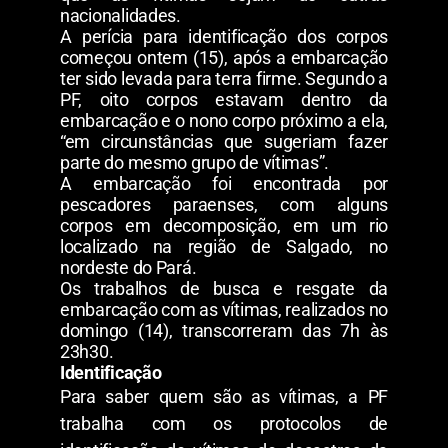
nacionalidades.
A perícia para identificação dos corpos
começou ontem (15), após a embarcação
ter sido levada para terra firme. Segundo a
PF, oito corpos estavam dentro da
embarcação e o nono corpo próximo a ela,
“em circunstâncias que sugeriam fazer
parte do mesmo grupo de vítimas”.
A embarcação foi encontrada por
pescadores paraenses, com alguns
corpos em decomposição, em um rio
localizado na região de Salgado, no
nordeste do Pará.
Os trabalhos de busca e resgate da
embarcação com as vítimas, realizados no
domingo (14), transcorreram das 7h às
23h30.
Identificação
Para saber quem são as vítimas, a PF
trabalha com os protocolos de