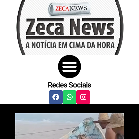
Redes Sociais