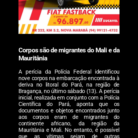
Corpos são de migrantes do Mali e da
Mauritânia
A perícia da Polícia Federal identificou
nove corpos na embarcação encontrada à
deriva no litoral do Pará, na região de
Bragança, no último sábado (13). A perícia
inicial, realizada em conjunto com a Polícia
Científica do Pará, aponta que os
documentos e objetos encontrados junto
aos corpos eram de migrantes do
continente africano, da região da
Mauritânia e Mali. No entanto, é possível
que as vítimas sejam de outras