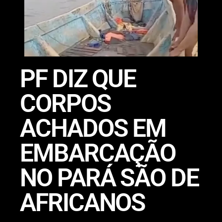
PF DIZ QUE
CORPOS
ACHADOS EM
EMBARCAÇÃO
NO PARÁ SÃO DE
AFRICANOS