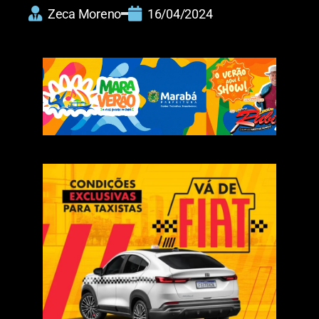
Zeca Moreno
16/04/2024