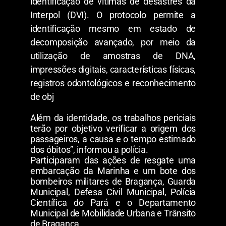
identificação de vítimas de desastres da
Interpol (DVI). O protocolo permite a
identificação mesmo em estado de
decomposição avançado, por meio da
utilização de amostras de DNA,
impressões digitais, características físicas,
registros odontológicos e reconhecimento
de obj
Além da identidade, os trabalhos periciais
terão por objetivo verificar a origem dos
passageiros, a causa e o tempo estimado
dos óbitos”, informou a polícia.
Participaram das ações de resgate uma
embarcação da Marinha e um bote dos
bombeiros militares de Bragança, Guarda
Municipal, Defesa Civil Municipal, Polícia
Científica do Pará e o Departamento
Municipal de Mobilidade Urbana e Trânsito
de Bragança.