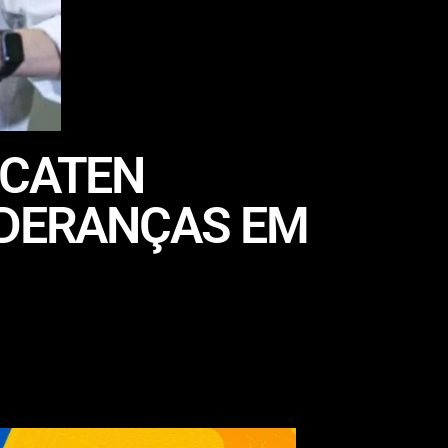
 CATEN
IDERANÇAS EM