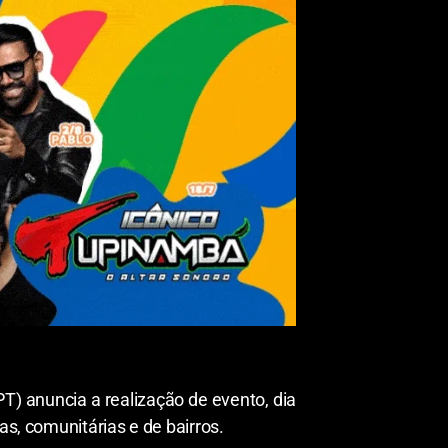
) anuncia a realização de evento, dia
s, comunitárias e de bairros.