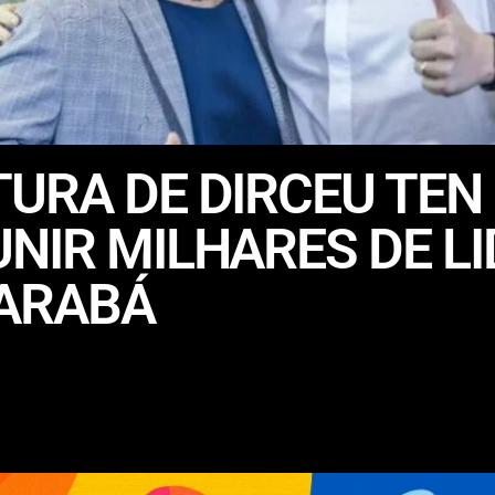
URA DE DIRCEU TEN
NIR MILHARES DE L
ARABÁ