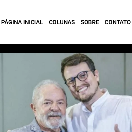
PÁGINA INICIAL
COLUNAS
SOBRE
CONTATO