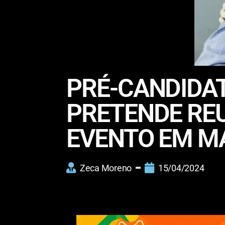
PRÉ-CANDIDAT
PRETENDE REU
EVENTO EM M
Zeca Moreno
15/04/2024