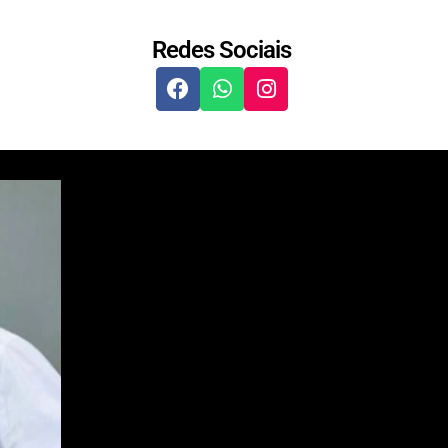
Redes Sociais